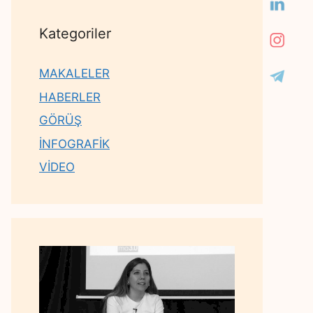
Kategoriler
MAKALELER
HABERLER
GÖRÜŞ
İNFOGRAFİK
VİDEO