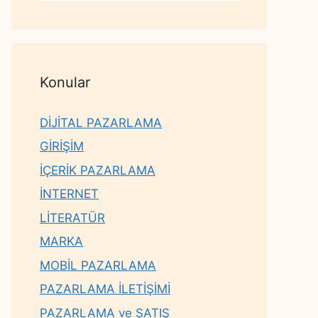
Konular
DİJİTAL PAZARLAMA
GİRİŞİM
İÇERİK PAZARLAMA
İNTERNET
LİTERATÜR
MARKA
MOBİL PAZARLAMA
PAZARLAMA İLETİŞİMİ
PAZARLAMA ve SATIŞ