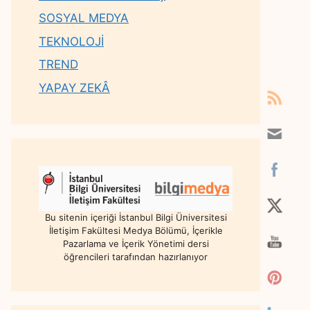
SOSYAL MEDYA
TEKNOLOJİ
TREND
YAPAY ZEKÂ
Bu sitenin içeriği İstanbul Bilgi Üniversitesi
İletişim Fakültesi Medya Bölümü, İçerikle
Pazarlama ve İçerik Yönetimi dersi
öğrencileri tarafından hazırlanıyor