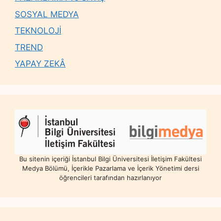
SOSYAL MEDYA
TEKNOLOJİ
TREND
YAPAY ZEKÂ
Bu sitenin içeriği İstanbul Bilgi Üniversitesi İletişim Fakültesi
Medya Bölümü, İçerikle Pazarlama ve İçerik Yönetimi dersi
öğrencileri tarafından hazırlanıyor