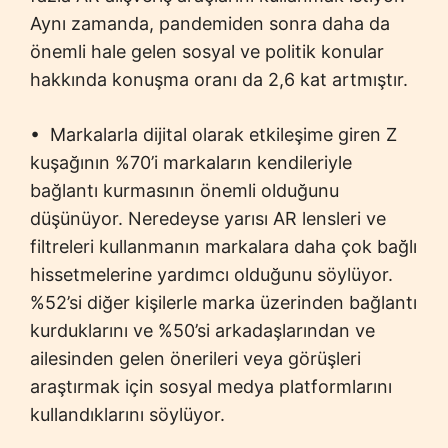
Aynı zamanda, pandemiden sonra daha da
önemli hale gelen sosyal ve politik konular
hakkında konuşma oranı da 2,6 kat artmıştır.
• Markalarla dijital olarak etkileşime giren Z
kuşağının %70’i markaların kendileriyle
bağlantı kurmasının önemli olduğunu
düşünüyor. Neredeyse yarısı AR lensleri ve
filtreleri kullanmanın markalara daha çok bağlı
hissetmelerine yardımcı olduğunu söylüyor.
%52’si diğer kişilerle marka üzerinden bağlantı
kurduklarını ve %50’si arkadaşlarından ve
ailesinden gelen önerileri veya görüşleri
araştırmak için sosyal medya platformlarını
kullandıklarını söylüyor.