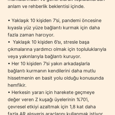
anlam ve rehberlik beklentisi içinde.
• Yaklaşık 10 kişiden 7’si, pandemi öncesine
kıyasla yüz yüze bağlantı kurmak için daha
fazla zaman harcıyor.
• Yaklaşık 10 kişiden 6’sı, stresle başa
çıkmalarına yardımcı olmak için topluluklarıyla
veya yakınlarıyla bağlantı kuruyor.
• Her 10 kişiden 7’si yakın arkadaşlarla
bağlantı kurmanın kendilerini daha mutlu
hissetmenin en basit yolu olduğu konusunda
hemfikir.
• Herkesin yararı için harekete geçmeye
değer veren Z kuşağı üyelerinin %70’i,
çevresel etkiyi azaltmak için 1,8 kat daha
fazla AR alışveriş araçlarını kullanmak istiyor.