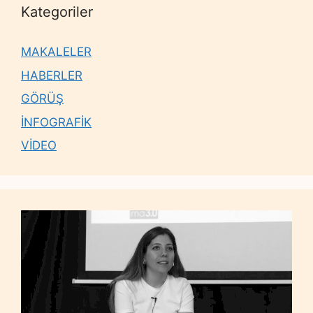
Kategoriler
MAKALELER
HABERLER
GÖRÜŞ
İNFOGRAFİK
VİDEO