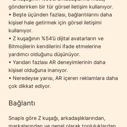
gönderirken bir tür görsel iletişim kullanıyor.
• Beşte üçünden fazlası, bağlantılarını daha
kişisel hale getirmek için görsel iletişimi
kullanıyor.
• Z kuşağının %54’ü dijital avatarların ve
Bitmojilerin kendilerini ifade etmelerine
yardımcı olduğunu düşünüyor.
• Yarıdan fazlası AR deneyimlerinin daha
kişisel olduğuna inanıyor.
• Neredeyse yarısı, AR içeren reklamlara daha
çok dikkat ediyor.
Bağlantı
Snap’e göre Z kuşağı, arkadaşlıklarından,
markalarından ve genel olarak topluluklardan