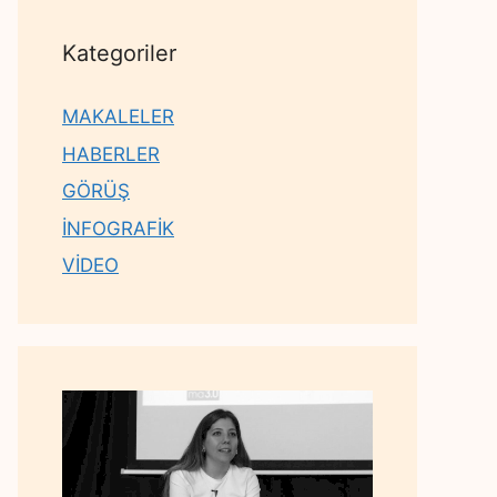
Kategoriler
MAKALELER
HABERLER
GÖRÜŞ
İNFOGRAFİK
VİDEO