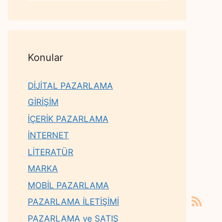
Konular
DİJİTAL PAZARLAMA
GİRİŞİM
İÇERİK PAZARLAMA
İNTERNET
LİTERATÜR
MARKA
MOBİL PAZARLAMA
PAZARLAMA İLETİŞİMİ
PAZARLAMA ve SATIŞ