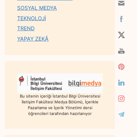
SOSYAL MEDYA
TEKNOLOJİ
TREND
YAPAY ZEKÂ
Bu sitenin içeriği İstanbul Bilgi Üniversitesi
İletişim Fakültesi Medya Bölümü, İçerikle
Pazarlama ve İçerik Yönetimi dersi
öğrencileri tarafından hazırlanıyor