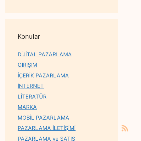
Konular
DİJİTAL PAZARLAMA
GİRİŞİM
İÇERİK PAZARLAMA
İNTERNET
LİTERATÜR
MARKA
MOBİL PAZARLAMA
PAZARLAMA İLETİŞİMİ
PAZARLAMA ve SATIŞ