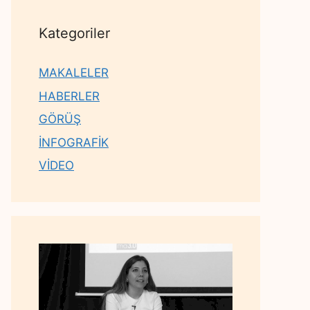
Kategoriler
MAKALELER
HABERLER
GÖRÜŞ
İNFOGRAFİK
VİDEO