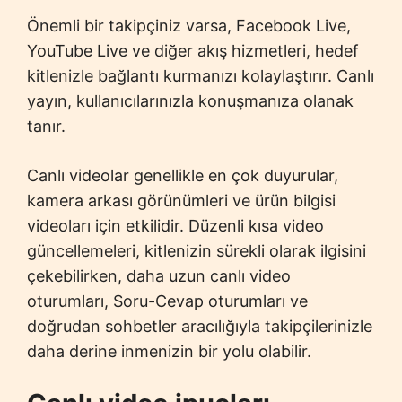
Önemli bir takipçiniz varsa, Facebook Live,
YouTube Live ve diğer akış hizmetleri, hedef
kitlenizle bağlantı kurmanızı kolaylaştırır. Canlı
yayın, kullanıcılarınızla konuşmanıza olanak
tanır.
Canlı videolar genellikle en çok duyurular,
kamera arkası görünümleri ve ürün bilgisi
videoları için etkilidir. Düzenli kısa video
güncellemeleri, kitlenizin sürekli olarak ilgisini
çekebilirken, daha uzun canlı video
oturumları, Soru-Cevap oturumları ve
doğrudan sohbetler aracılığıyla takipçilerinizle
daha derine inmenizin bir yolu olabilir.