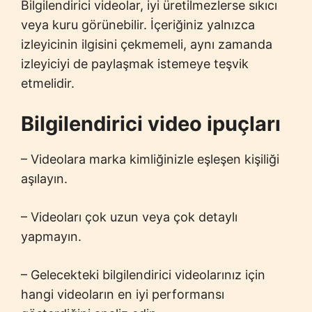
Bilgilendirici videolar, iyi üretilmezlerse sıkıcı
veya kuru görünebilir. İçeriğiniz yalnızca
izleyicinin ilgisini çekmemeli, aynı zamanda
izleyiciyi de paylaşmak istemeye teşvik
etmelidir.
Bilgilendirici video ipuçları
– Videolara marka kimliğinizle eşleşen kişiliği
aşılayın.
– Videoları çok uzun veya çok detaylı
yapmayın.
– Gelecekteki bilgilendirici videolarınız için
hangi videoların en iyi performansı