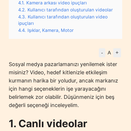
4.1.
Kamera arkası video ipuçları
4.2.
Kullanıcı tarafından oluşturulan videolar
4.3.
Kullanıcı tarafından oluşturulan video
ipuçları
4.4.
Işıklar, Kamera, Motor
-
+
A
Sosyal medya pazarlamanızı yenilemek ister
misiniz? Video, hedef kitlenizle etkileşim
kurmanın harika bir yoludur, ancak markanız
için hangi seçeneklerin işe yarayacağını
belirlemek zor olabilir. Düşünmeniz için beş
değerli seçeneği inceleyelim.
1. Canlı videolar