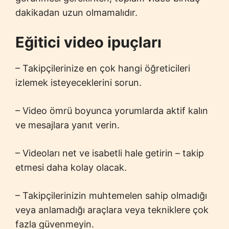
dakikadan uzun olmamalıdır.
Eğitici video ipuçları
– Takipçilerinize en çok hangi öğreticileri
izlemek isteyeceklerini sorun.
– Video ömrü boyunca yorumlarda aktif kalın
ve mesajlara yanıt verin.
– Videoları net ve isabetli hale getirin – takip
etmesi daha kolay olacak.
– Takipçilerinizin muhtemelen sahip olmadığı
veya anlamadığı araçlara veya tekniklere çok
fazla güvenmeyin.