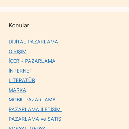
Konular
DİJİTAL PAZARLAMA
GİRİŞİM
İÇERİK PAZARLAMA
İNTERNET
LİTERATÜR
MARKA
MOBİL PAZARLAMA
PAZARLAMA İLETİŞİMİ
PAZARLAMA ve SATIŞ
SOSYAL MEDYA