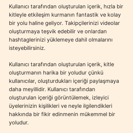
Kullanıcı tarafından oluşturulan içerik, hızla bir
kitleyle etkileşim kurmanın fantastik ve kolay
bir yolu haline geliyor. Takipçilerinizi videolar
oluşturmaya teşvik edebilir ve onlardan
hashtaglerinizi yüklemeye dahil olmalarını
isteyebilirsiniz.
Kullanıcı tarafından oluşturulan içerik, kitle
oluşturmanın harika bir yoludur çünkü
kullanıcılar, oluşturdukları içeriği paylaşmaya
daha meyillidir. Kullanıcı tarafından
oluşturulan içeriği görüntülemek, izleyici
üyelerinizin kişilikleri ve neyle ilgilendikleri
hakkında bir fikir edinmenin mükemmel bir
yoludur.