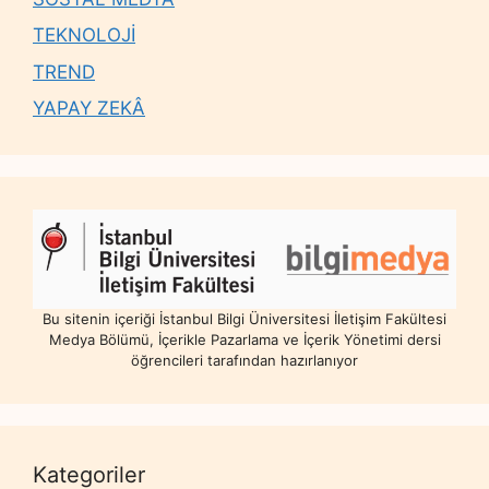
TEKNOLOJİ
TREND
YAPAY ZEKÂ
Bu sitenin içeriği İstanbul Bilgi Üniversitesi İletişim Fakültesi
Medya Bölümü, İçerikle Pazarlama ve İçerik Yönetimi dersi
öğrencileri tarafından hazırlanıyor
Kategoriler