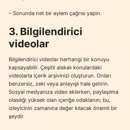
– Sonunda net bir eylem çağrısı yapın.
3. Bilgilendirici
videolar
Bilgilendirici videolar herhangi bir konuyu
kapsayabilir. Çeşitli alakalı konulardaki
videolarla içerik arşivinizi oluşturun. Onları
benzersiz, zeki veya anlayışlı hale getirin.
Sosyal medyanıza video eklerken, paylaşılma
olasılığı yüksek olan içeriğe odaklanın; bu,
izleyicinin zamanına değer kılacak önemli bir
şeydir.