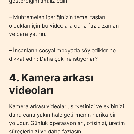
gösterdiğini analiz edin.
– Muhtemelen içeriğinizin temel taşları
oldukları için bu videolara daha fazla zaman
ve para yatırın.
– İnsanların sosyal medyada söylediklerine
dikkat edin: Daha çok ne istiyorlar?
4. Kamera arkası
videoları
Kamera arkası videoları, şirketinizi ve ekibinizi
daha cana yakın hale getirmenin harika bir
yoludur. Günlük operasyonları, ofisinizi, üretim
süreçlerinizi ve daha fazlasını