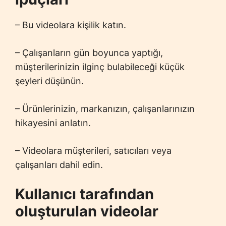
– Bu videolara kişilik katın.
– Çalışanların gün boyunca yaptığı,
müşterilerinizin ilginç bulabileceği küçük
şeyleri düşünün.
– Ürünlerinizin, markanızın, çalışanlarınızın
hikayesini anlatın.
– Videolara müşterileri, satıcıları veya
çalışanları dahil edin.
Kullanıcı tarafından
oluşturulan videolar