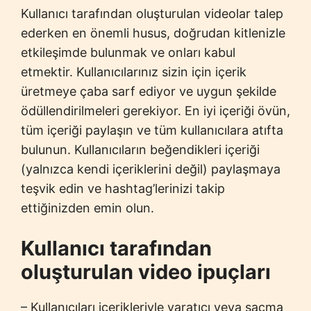
Kullanıcı tarafından oluşturulan videolar talep
ederken en önemli husus, doğrudan kitlenizle
etkileşimde bulunmak ve onları kabul
etmektir. Kullanıcılarınız sizin için içerik
üretmeye çaba sarf ediyor ve uygun şekilde
ödüllendirilmeleri gerekiyor. En iyi içeriği övün,
tüm içeriği paylaşın ve tüm kullanıcılara atıfta
bulunun. Kullanıcıların beğendikleri içeriği
(yalnızca kendi içeriklerini değil) paylaşmaya
teşvik edin ve hashtag’lerinizi takip
ettiğinizden emin olun.
Kullanıcı tarafından
oluşturulan video ipuçları
– Kullanıcıları içerikleriyle yaratıcı veya saçma