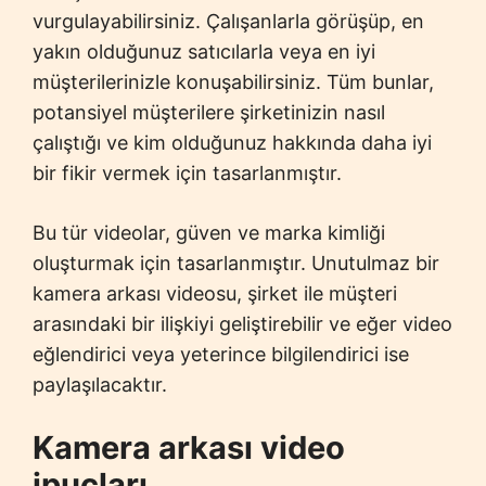
vurgulayabilirsiniz. Çalışanlarla görüşüp, en
yakın olduğunuz satıcılarla veya en iyi
müşterilerinizle konuşabilirsiniz. Tüm bunlar,
potansiyel müşterilere şirketinizin nasıl
çalıştığı ve kim olduğunuz hakkında daha iyi
bir fikir vermek için tasarlanmıştır.
Bu tür videolar, güven ve marka kimliği
oluşturmak için tasarlanmıştır. Unutulmaz bir
kamera arkası videosu, şirket ile müşteri
arasındaki bir ilişkiyi geliştirebilir ve eğer video
eğlendirici veya yeterince bilgilendirici ise
paylaşılacaktır.
Kamera arkası video
ipuçları