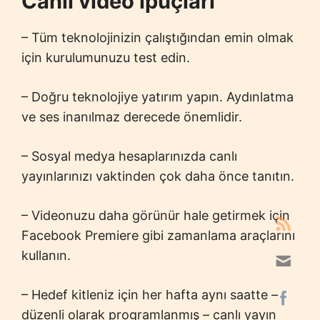
Canlı video ipuçları
– Tüm teknolojinizin çalıştığından emin olmak
için kurulumunuzu test edin.
– Doğru teknolojiye yatırım yapın. Aydınlatma
ve ses inanılmaz derecede önemlidir.
– Sosyal medya hesaplarınızda canlı
yayınlarınızı vaktinden çok daha önce tanıtın.
– Videonuzu daha görünür hale getirmek için
Facebook Premiere gibi zamanlama araçlarını
kullanın.
– Hedef kitleniz için her hafta aynı saatte –
düzenli olarak programlanmış – canlı yayın