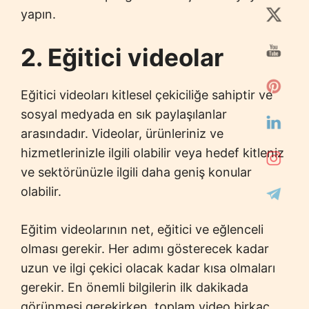
yapın.
2. Eğitici videolar
Eğitici videoları kitlesel çekiciliğe sahiptir ve
sosyal medyada en sık paylaşılanlar
arasındadır. Videolar, ürünleriniz ve
hizmetlerinizle ilgili olabilir veya hedef kitleniz
ve sektörünüzle ilgili daha geniş konular
olabilir.
Eğitim videolarının net, eğitici ve eğlenceli
olması gerekir. Her adımı gösterecek kadar
uzun ve ilgi çekici olacak kadar kısa olmaları
gerekir. En önemli bilgilerin ilk dakikada
görünmesi gerekirken, toplam video birkaç