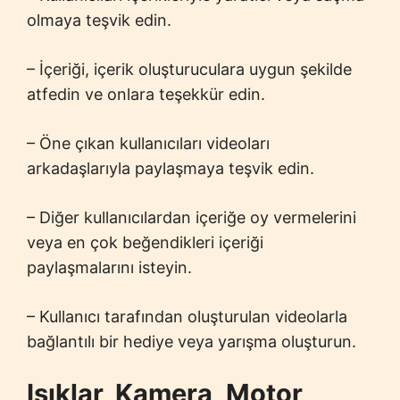
olmaya teşvik edin.
– İçeriği, içerik oluşturuculara uygun şekilde
atfedin ve onlara teşekkür edin.
– Öne çıkan kullanıcıları videoları
arkadaşlarıyla paylaşmaya teşvik edin.
– Diğer kullanıcılardan içeriğe oy vermelerini
veya en çok beğendikleri içeriği
paylaşmalarını isteyin.
– Kullanıcı tarafından oluşturulan videolarla
bağlantılı bir hediye veya yarışma oluşturun.
Işıklar, Kamera, Motor