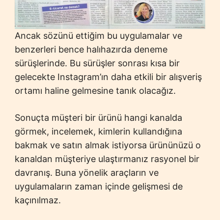
Ancak sözünü ettiğim bu uygulamalar ve
benzerleri bence halıhazırda deneme
sürüşlerinde. Bu sürüşler sonrası kısa bir
gelecekte Instagram’ın daha etkili bir alışveriş
ortamı haline gelmesine tanık olacağız.
Sonuçta müşteri bir ürünü hangi kanalda
görmek, incelemek, kimlerin kullandığına
bakmak ve satın almak istiyorsa ürününüzü o
kanaldan müşteriye ulaştırmanız rasyonel bir
davranış. Buna yönelik araçların ve
uygulamaların zaman içinde gelişmesi de
kaçınılmaz.