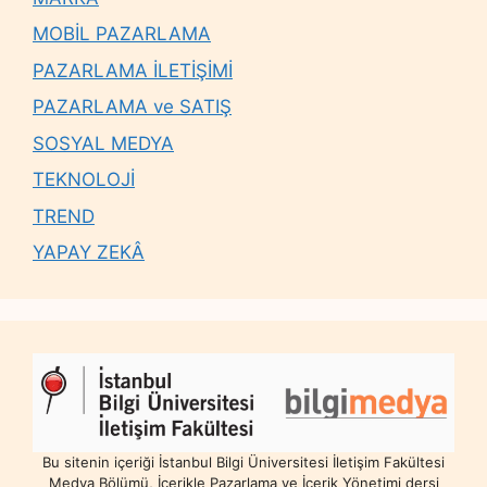
MOBİL PAZARLAMA
PAZARLAMA İLETİŞİMİ
PAZARLAMA ve SATIŞ
SOSYAL MEDYA
TEKNOLOJİ
TREND
YAPAY ZEKÂ
Bu sitenin içeriği İstanbul Bilgi Üniversitesi İletişim Fakültesi
Medya Bölümü, İçerikle Pazarlama ve İçerik Yönetimi dersi