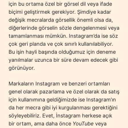
için bu ortama özel bir görsel dil veya ifade
biçimi geliştirmek gerekiyor. Şimdiye kadar
değişik mecralarda görsellik önemli olsa da,
diğerlerinde görselin sözle dengelenmesi veya
tamamlanması mümkün. Instagram’da ise söz
çok geri planda ve çok sınırlı kullanılabiliyor.
Bu işin hayli başında olduğumuz için deneme
yanılmalar uzunca bir süre devam edecek gibi
görünüyor.
Markaların Instagram ve benzeri ortamları
genel olarak pazarlama ve özel olarak da satış
için kullanımına geldiğimizde ise Instagram’ın
da her mecra gibi iyi kurgulanması gerektiğini
söyleyebiliriz. Evet, İnstagram herkese açık
bir ortam, ama daha önce
YouTube
veya