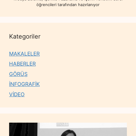
öğrencileri tarafından hazırlanıyor
Kategoriler
MAKALELER
HABERLER
GÖRÜŞ
İNFOGRAFİK
VİDEO