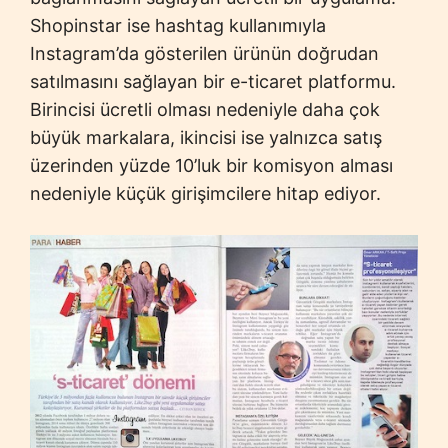
Shopinstar ise hashtag kullanımıyla
Instagram’da gösterilen ürünün doğrudan
satılmasını sağlayan bir e-ticaret platformu.
Birincisi ücretli olması nedeniyle daha çok
büyük markalara, ikincisi ise yalnızca satış
üzerinden yüzde 10’luk bir komisyon alması
nedeniyle küçük girişimcilere hitap ediyor.