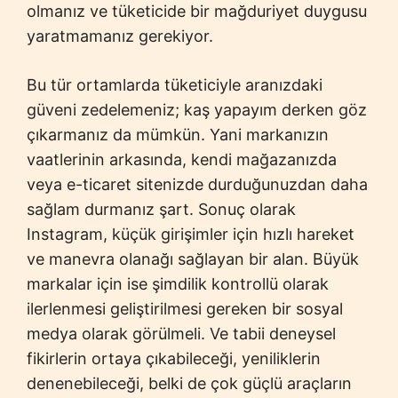
olmanız ve tüketicide bir mağduriyet duygusu
yaratmamanız gerekiyor.
Bu tür ortamlarda tüketiciyle aranızdaki
güveni zedelemeniz; kaş yapayım derken göz
çıkarmanız da mümkün. Yani markanızın
vaatlerinin arkasında, kendi mağazanızda
veya e-ticaret sitenizde durduğunuzdan daha
sağlam durmanız şart. Sonuç olarak
Instagram, küçük girişimler için hızlı hareket
ve manevra olanağı sağlayan bir alan. Büyük
markalar için ise şimdilik kontrollü olarak
ilerlenmesi geliştirilmesi gereken bir sosyal
medya olarak görülmeli. Ve tabii deneysel
fikirlerin ortaya çıkabileceği, yeniliklerin
denenebileceği, belki de çok güçlü araçların