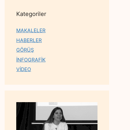
Kategoriler
MAKALELER
HABERLER
GÖRÜŞ
İNFOGRAFİK
VİDEO