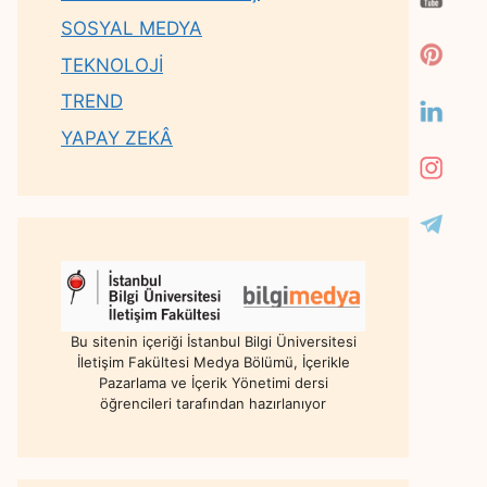
SOSYAL MEDYA
TEKNOLOJİ
TREND
YAPAY ZEKÂ
Bu sitenin içeriği İstanbul Bilgi Üniversitesi
İletişim Fakültesi Medya Bölümü, İçerikle
Pazarlama ve İçerik Yönetimi dersi
öğrencileri tarafından hazırlanıyor