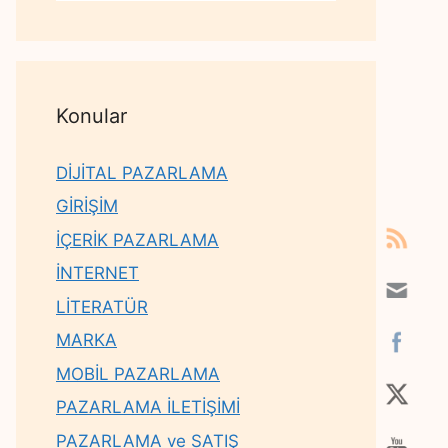
Konular
DİJİTAL PAZARLAMA
GİRİŞİM
İÇERİK PAZARLAMA
İNTERNET
LİTERATÜR
MARKA
MOBİL PAZARLAMA
PAZARLAMA İLETİŞİMİ
PAZARLAMA ve SATIŞ