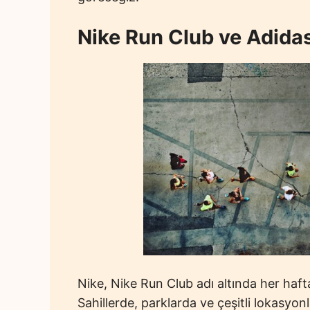
Nike Run Club ve Adida
Nike, Nike Run Club adı altında her haft
Sahillerde, parklarda ve çeşitli lokasyon