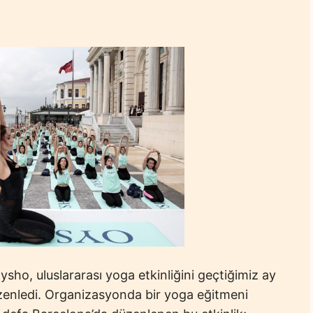
ysho, uluslararası yoga etkinliğini geçtiğimiz ay
düzenledi. Organizasyonda bir yoga eğitmeni