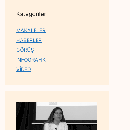
Kategoriler
MAKALELER
HABERLER
GÖRÜŞ
İNFOGRAFİK
VİDEO