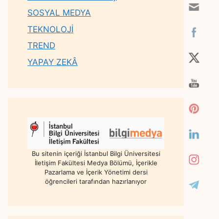
SOSYAL MEDYA
TEKNOLOJİ
TREND
YAPAY ZEKÂ
Bu sitenin içeriği İstanbul Bilgi Üniversitesi
İletişim Fakültesi Medya Bölümü, İçerikle
Pazarlama ve İçerik Yönetimi dersi
öğrencileri tarafından hazırlanıyor