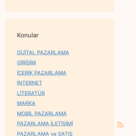
Konular
DİJİTAL PAZARLAMA
GİRİŞİM
İÇERİK PAZARLAMA
İNTERNET
LİTERATÜR
MARKA
MOBİL PAZARLAMA
PAZARLAMA İLETİŞİMİ
PAZARLAMA ve SATIŞ