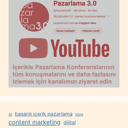
başarılı içerik pazarlama
AI
blog
content marketing
dijital