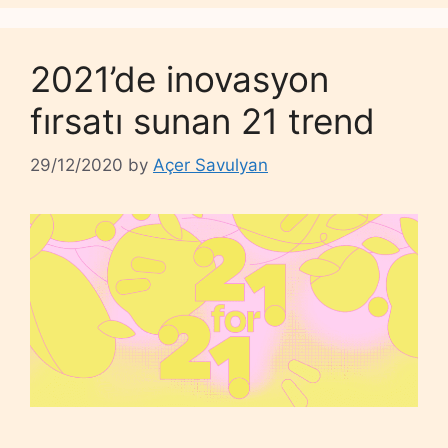
2021’de inovasyon
fırsatı sunan 21 trend
29/12/2020
by
Açer Savulyan