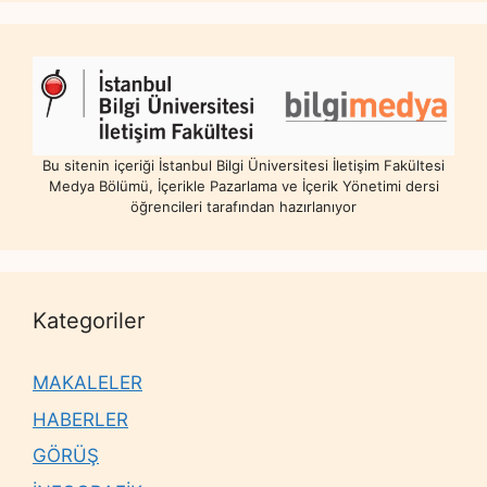
Bu sitenin içeriği İstanbul Bilgi Üniversitesi İletişim Fakültesi
Medya Bölümü, İçerikle Pazarlama ve İçerik Yönetimi dersi
öğrencileri tarafından hazırlanıyor
Kategoriler
MAKALELER
HABERLER
GÖRÜŞ