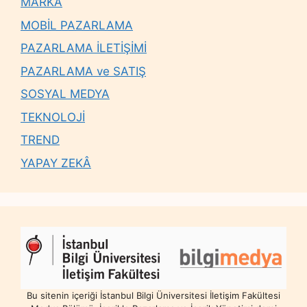
MARKA
MOBİL PAZARLAMA
PAZARLAMA İLETİŞİMİ
PAZARLAMA ve SATIŞ
SOSYAL MEDYA
TEKNOLOJİ
TREND
YAPAY ZEKÂ
Bu sitenin içeriği İstanbul Bilgi Üniversitesi İletişim Fakültesi