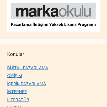
Konular
DİJİTAL PAZARLAMA
GİRİŞİM
İÇERİK PAZARLAMA
İNTERNET
LİTERATÜR