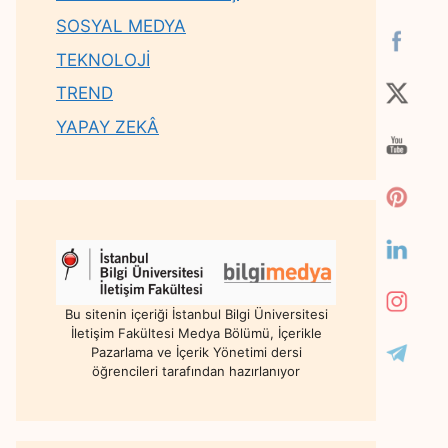
SOSYAL MEDYA
TEKNOLOJİ
TREND
YAPAY ZEKÂ
Bu sitenin içeriği İstanbul Bilgi Üniversitesi
İletişim Fakültesi Medya Bölümü, İçerikle
Pazarlama ve İçerik Yönetimi dersi
öğrencileri tarafından hazırlanıyor