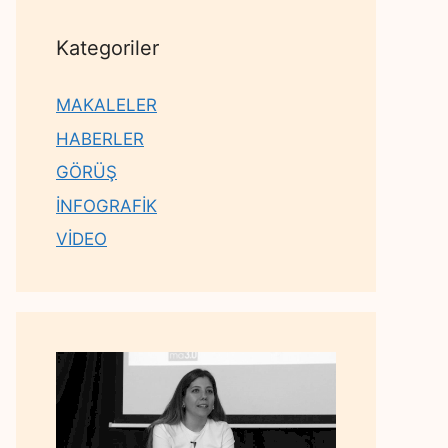
Kategoriler
MAKALELER
HABERLER
GÖRÜŞ
İNFOGRAFİK
VİDEO