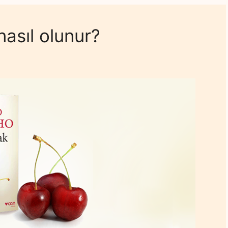
nasıl olunur?