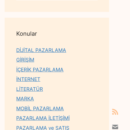
Konular
DİJİTAL PAZARLAMA
GİRİŞİM
İÇERİK PAZARLAMA
İNTERNET
LİTERATÜR
MARKA
MOBİL PAZARLAMA
PAZARLAMA İLETİŞİMİ
PAZARLAMA ve SATIŞ