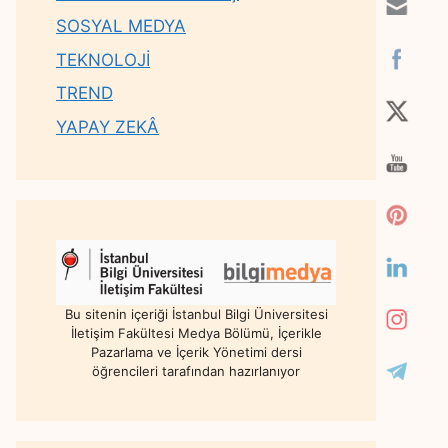
SOSYAL MEDYA
TEKNOLOJİ
TREND
YAPAY ZEKÂ
Bu sitenin içeriği İstanbul Bilgi Üniversitesi
İletişim Fakültesi Medya Bölümü, İçerikle
Pazarlama ve İçerik Yönetimi dersi
öğrencileri tarafından hazırlanıyor