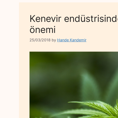
Kenevir endüstrisind
önemi
25/03/2018
by
Hande Kandemir