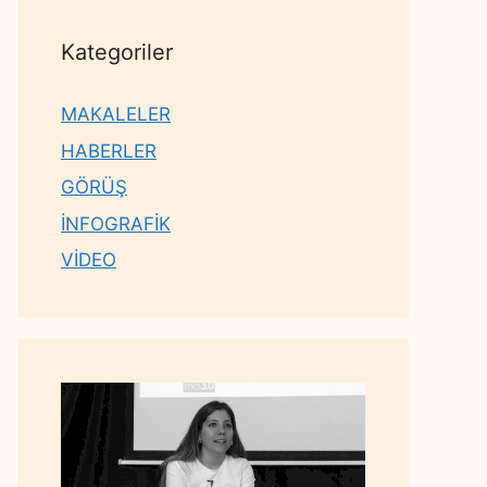
Kategoriler
MAKALELER
HABERLER
GÖRÜŞ
İNFOGRAFİK
VİDEO