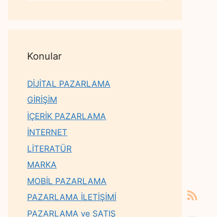
Konular
DİJİTAL PAZARLAMA
GİRİŞİM
İÇERİK PAZARLAMA
İNTERNET
LİTERATÜR
MARKA
MOBİL PAZARLAMA
PAZARLAMA İLETİŞİMİ
PAZARLAMA ve SATIŞ