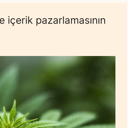
e içerik pazarlamasının