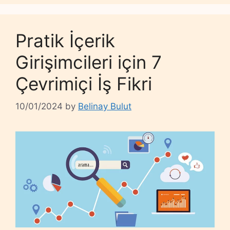
Pratik İçerik
Girişimcileri için 7
Çevrimiçi İş Fikri
10/01/2024
by
Belinay Bulut