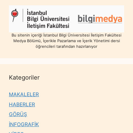
Bu sitenin içeriği İstanbul Bilgi Üniversitesi İletişim Fakültesi
Medya Bölümü, İçerikle Pazarlama ve İçerik Yönetimi dersi
öğrencileri tarafından hazırlanıyor
Kategoriler
MAKALELER
HABERLER
GÖRÜŞ
İNFOGRAFİK