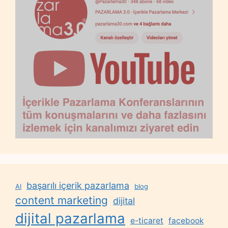
başarılı içerik pazarlama
AI
blog
content marketing
dijital
dijital pazarlama
e-ticaret
facebook