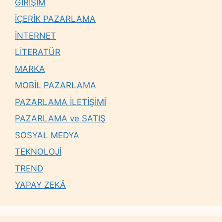
GİRİŞİM
İÇERİK PAZARLAMA
İNTERNET
LİTERATÜR
MARKA
MOBİL PAZARLAMA
PAZARLAMA İLETİŞİMİ
PAZARLAMA ve SATIŞ
SOSYAL MEDYA
TEKNOLOJİ
TREND
YAPAY ZEKÂ