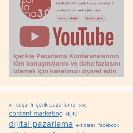
başarılı içerik pazarlama
AI
blog
content marketing
dijital
dijital pazarlama
e-ticaret
facebook