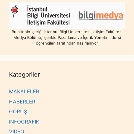
Bu sitenin içeriği İstanbul Bilgi Üniversitesi İletişim Fakültesi
Medya Bölümü, İçerikle Pazarlama ve İçerik Yönetimi dersi
öğrencileri tarafından hazırlanıyor
Kategoriler
MAKALELER
HABERLER
GÖRÜŞ
İNFOGRAFİK
VİDEO