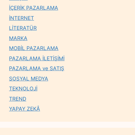
İÇERİK PAZARLAMA
İNTERNET
LİTERATÜR
MARKA
MOBİL PAZARLAMA
PAZARLAMA İLETİŞİMİ
PAZARLAMA ve SATIŞ
SOSYAL MEDYA
TEKNOLOJİ
TREND
YAPAY ZEKÂ