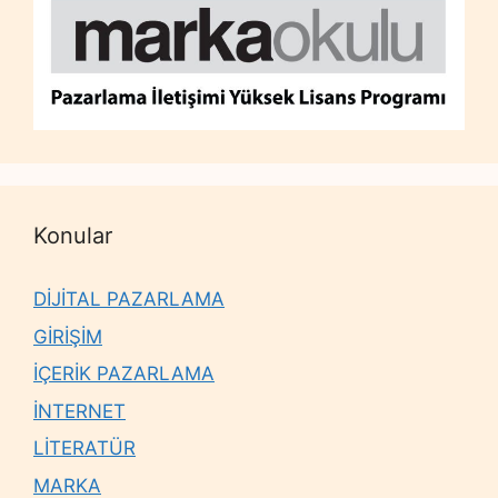
Konular
DİJİTAL PAZARLAMA
GİRİŞİM
İÇERİK PAZARLAMA
İNTERNET
LİTERATÜR
MARKA