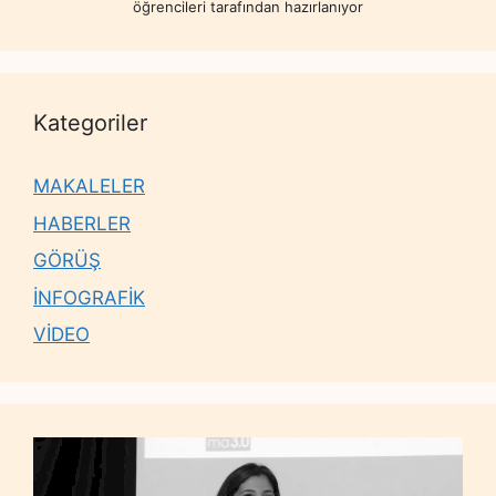
öğrencileri tarafından hazırlanıyor
Kategoriler
MAKALELER
HABERLER
GÖRÜŞ
İNFOGRAFİK
VİDEO