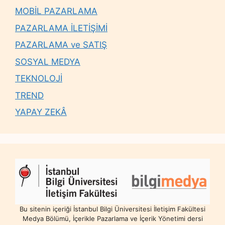
MOBİL PAZARLAMA
PAZARLAMA İLETİŞİMİ
PAZARLAMA ve SATIŞ
SOSYAL MEDYA
TEKNOLOJİ
TREND
YAPAY ZEKÂ
Bu sitenin içeriği İstanbul Bilgi Üniversitesi İletişim Fakültesi
Medya Bölümü, İçerikle Pazarlama ve İçerik Yönetimi dersi