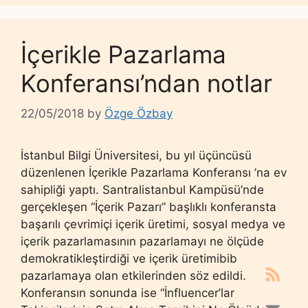
İçerikle Pazarlama
Konferansı’ndan notlar
22/05/2018
by
Özge Özbay
İstanbul Bilgi Üniversitesi, bu yıl üçüncüsü
düzenlenen İçerikle Pazarlama Konferansı ’na ev
sahipliği yaptı. Santralistanbul Kampüsü’nde
gerçekleşen “İçerik Pazarı” başlıklı konferansta
başarılı çevrimiçi içerik üretimi, sosyal medya ve
içerik pazarlamasının pazarlamayı ne ölçüde
demokratikleştirdiği ve içerik üretimibib
pazarlamaya olan etkilerinden söz edildi.
Konferansın sonunda ise “İnfluencer’lar