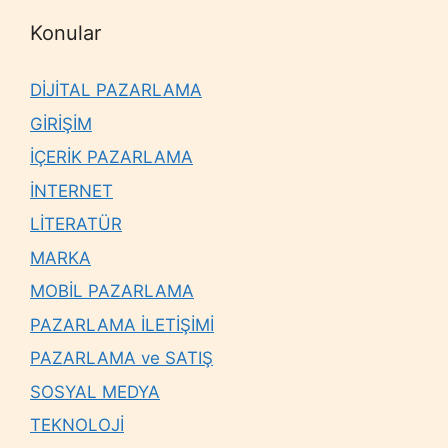
Konular
DİJİTAL PAZARLAMA
GİRİŞİM
İÇERİK PAZARLAMA
İNTERNET
LİTERATÜR
MARKA
MOBİL PAZARLAMA
PAZARLAMA İLETİŞİMİ
PAZARLAMA ve SATIŞ
SOSYAL MEDYA
TEKNOLOJİ