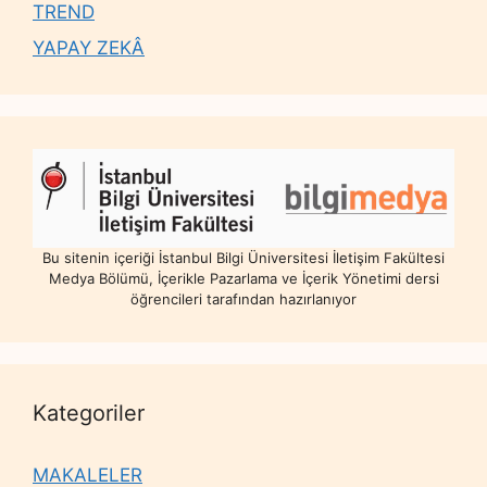
TREND
YAPAY ZEKÂ
Bu sitenin içeriği İstanbul Bilgi Üniversitesi İletişim Fakültesi
Medya Bölümü, İçerikle Pazarlama ve İçerik Yönetimi dersi
öğrencileri tarafından hazırlanıyor
Kategoriler
MAKALELER