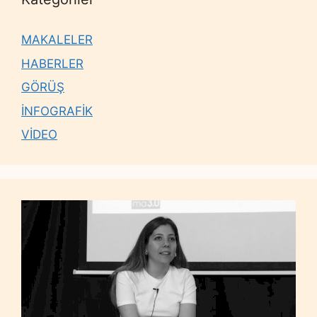
MAKALELER
HABERLER
GÖRÜŞ
İNFOGRAFİK
VİDEO