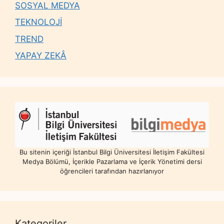
SOSYAL MEDYA
TEKNOLOJİ
TREND
YAPAY ZEKÂ
Bu sitenin içeriği İstanbul Bilgi Üniversitesi İletişim Fakültesi
Medya Bölümü, İçerikle Pazarlama ve İçerik Yönetimi dersi
öğrencileri tarafından hazırlanıyor
Kategoriler