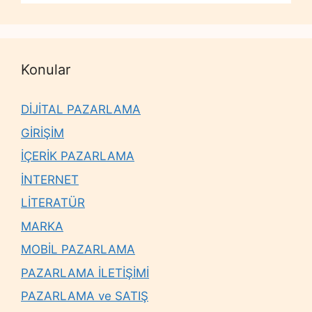
Konular
DİJİTAL PAZARLAMA
GİRİŞİM
İÇERİK PAZARLAMA
İNTERNET
LİTERATÜR
MARKA
MOBİL PAZARLAMA
PAZARLAMA İLETİŞİMİ
PAZARLAMA ve SATIŞ