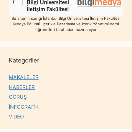
Bu sitenin içeriği İstanbul Bilgi Üniversitesi İletişim Fakültesi
Medya Bölümü, İçerikle Pazarlama ve İçerik Yönetimi dersi
öğrencileri tarafından hazırlanıyor
Kategoriler
MAKALELER
HABERLER
GÖRÜŞ
İNFOGRAFİK
VİDEO