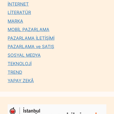
İNTERNET
LİTERATÜR
MARKA
MOBİL PAZARLAMA
PAZARLAMA İLETİŞİMİ
PAZARLAMA ve SATIŞ
SOSYAL MEDYA
TEKNOLOJİ
TREND
YAPAY ZEKÂ