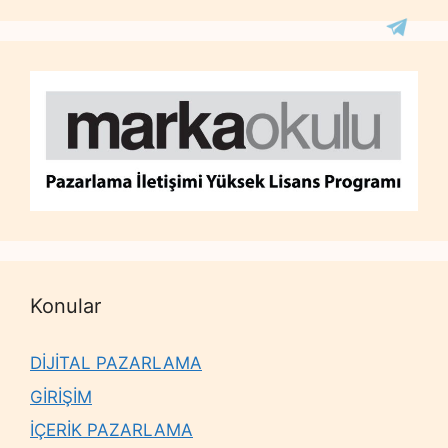
Konular
DİJİTAL PAZARLAMA
GİRİŞİM
İÇERİK PAZARLAMA