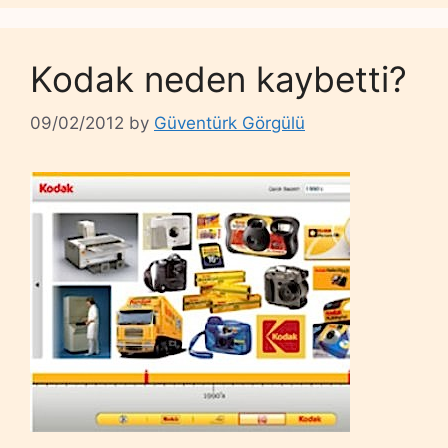
Kodak neden kaybetti?
09/02/2012
by
Güventürk Görgülü