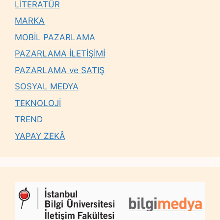
LİTERATÜR
MARKA
MOBİL PAZARLAMA
PAZARLAMA İLETİŞİMİ
PAZARLAMA ve SATIŞ
SOSYAL MEDYA
TEKNOLOJİ
TREND
YAPAY ZEKÂ