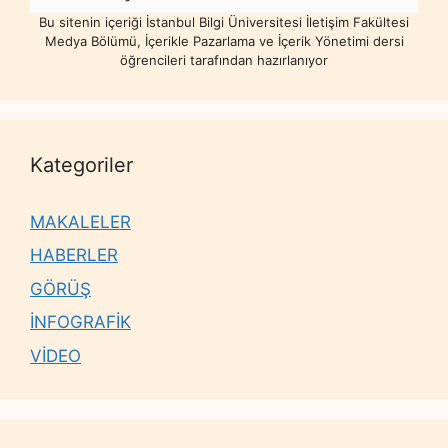
Bu sitenin içeriği İstanbul Bilgi Üniversitesi İletişim Fakültesi
Medya Bölümü, İçerikle Pazarlama ve İçerik Yönetimi dersi
öğrencileri tarafından hazırlanıyor
Kategoriler
MAKALELER
HABERLER
GÖRÜŞ
İNFOGRAFİK
VİDEO