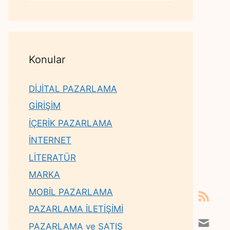
Konular
DİJİTAL PAZARLAMA
GİRİŞİM
İÇERİK PAZARLAMA
İNTERNET
LİTERATÜR
MARKA
MOBİL PAZARLAMA
PAZARLAMA İLETİŞİMİ
PAZARLAMA ve SATIŞ