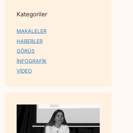
Kategoriler
MAKALELER
HABERLER
GÖRÜŞ
İNFOGRAFİK
VİDEO