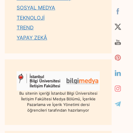
SOSYAL MEDYA
TEKNOLOJİ
TREND
YAPAY ZEKÂ
Bu sitenin içeriği İstanbul Bilgi Üniversitesi
İletişim Fakültesi Medya Bölümü, İçerikle
Pazarlama ve İçerik Yönetimi dersi
öğrencileri tarafından hazırlanıyor