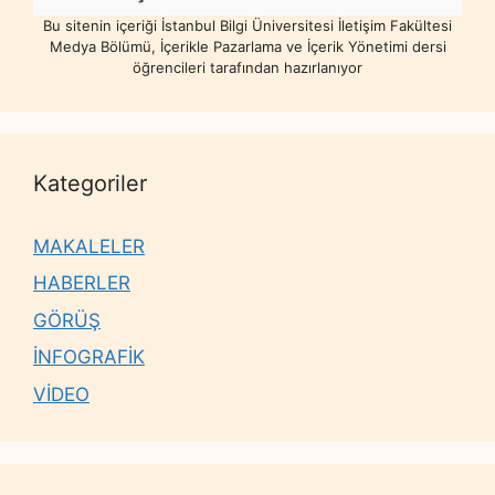
Bu sitenin içeriği İstanbul Bilgi Üniversitesi İletişim Fakültesi
Medya Bölümü, İçerikle Pazarlama ve İçerik Yönetimi dersi
öğrencileri tarafından hazırlanıyor
Kategoriler
MAKALELER
HABERLER
GÖRÜŞ
İNFOGRAFİK
VİDEO