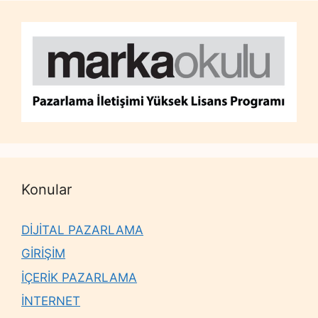
Konular
DİJİTAL PAZARLAMA
GİRİŞİM
İÇERİK PAZARLAMA
İNTERNET