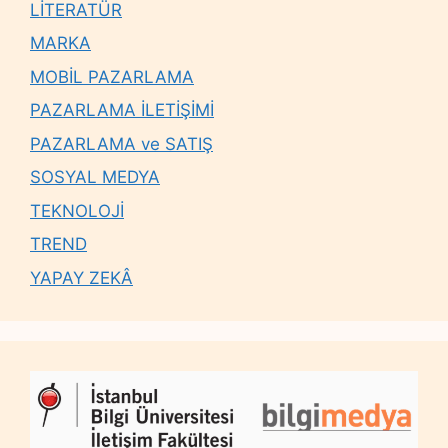
LİTERATÜR
MARKA
MOBİL PAZARLAMA
PAZARLAMA İLETİŞİMİ
PAZARLAMA ve SATIŞ
SOSYAL MEDYA
TEKNOLOJİ
TREND
YAPAY ZEKÂ