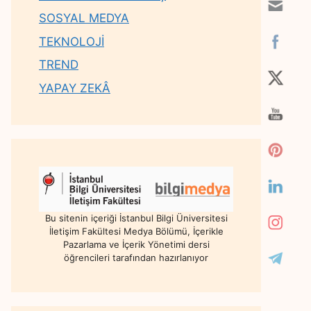
SOSYAL MEDYA
TEKNOLOJİ
TREND
YAPAY ZEKÂ
Bu sitenin içeriği İstanbul Bilgi Üniversitesi
İletişim Fakültesi Medya Bölümü, İçerikle
Pazarlama ve İçerik Yönetimi dersi
öğrencileri tarafından hazırlanıyor