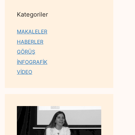
Kategoriler
MAKALELER
HABERLER
GÖRÜŞ
İNFOGRAFİK
VİDEO