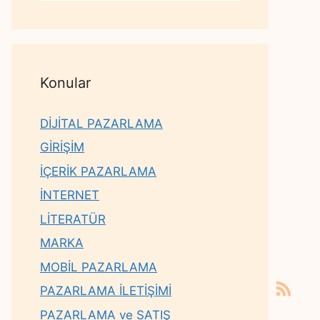
Konular
DİJİTAL PAZARLAMA
GİRİŞİM
İÇERİK PAZARLAMA
İNTERNET
LİTERATÜR
MARKA
MOBİL PAZARLAMA
PAZARLAMA İLETİŞİMİ
PAZARLAMA ve SATIŞ