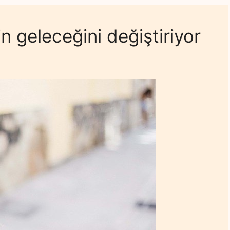
in geleceğini değiştiriyor