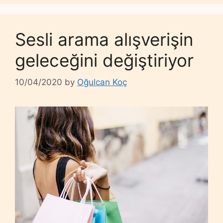
Sesli arama alışverişin
geleceğini değiştiriyor
10/04/2020
by
Oğulcan Koç