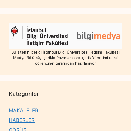
Bu sitenin içeriği İstanbul Bilgi Üniversitesi İletişim Fakültesi
Medya Bölümü, İçerikle Pazarlama ve İçerik Yönetimi dersi
öğrencileri tarafından hazırlanıyor
Kategoriler
MAKALELER
HABERLER
GÖRÜŞ