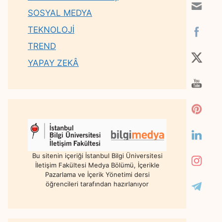
SOSYAL MEDYA
TEKNOLOJİ
TREND
YAPAY ZEKÂ
Bu sitenin içeriği İstanbul Bilgi Üniversitesi
İletişim Fakültesi Medya Bölümü, İçerikle
Pazarlama ve İçerik Yönetimi dersi
öğrencileri tarafından hazırlanıyor