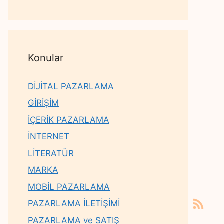
Konular
DİJİTAL PAZARLAMA
GİRİŞİM
İÇERİK PAZARLAMA
İNTERNET
LİTERATÜR
MARKA
MOBİL PAZARLAMA
PAZARLAMA İLETİŞİMİ
PAZARLAMA ve SATIŞ