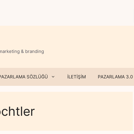
 marketing & branding
PAZARLAMA SÖZLÜĞÜ
İLETİŞİM
PAZARLAMA 3.0
chtler