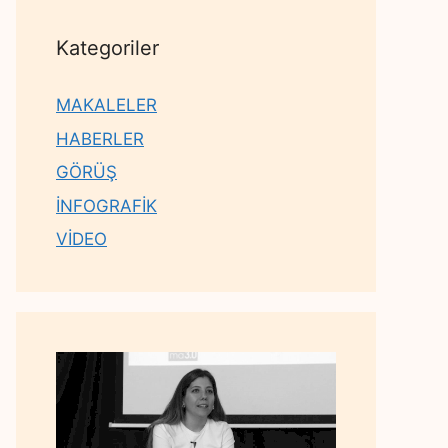
Kategoriler
MAKALELER
HABERLER
GÖRÜŞ
İNFOGRAFİK
VİDEO