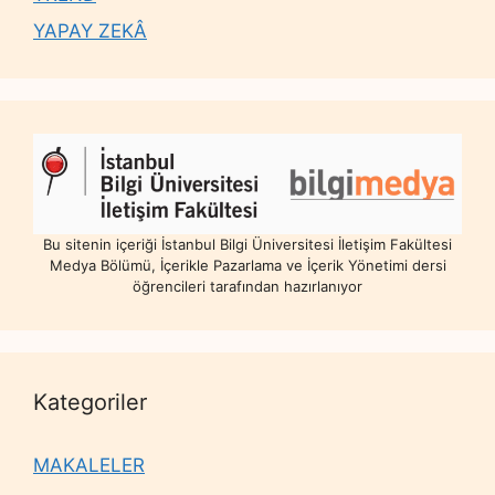
YAPAY ZEKÂ
Bu sitenin içeriği İstanbul Bilgi Üniversitesi İletişim Fakültesi
Medya Bölümü, İçerikle Pazarlama ve İçerik Yönetimi dersi
öğrencileri tarafından hazırlanıyor
Kategoriler
MAKALELER