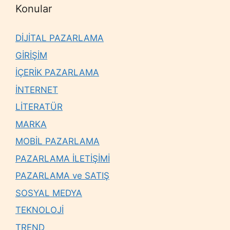
Konular
DİJİTAL PAZARLAMA
GİRİŞİM
İÇERİK PAZARLAMA
İNTERNET
LİTERATÜR
MARKA
MOBİL PAZARLAMA
PAZARLAMA İLETİŞİMİ
PAZARLAMA ve SATIŞ
SOSYAL MEDYA
TEKNOLOJİ
TREND