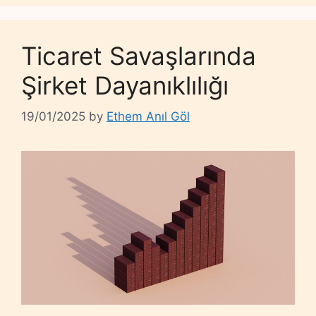
Ticaret Savaşlarında
Şirket Dayanıklılığı
19/01/2025
by
Ethem Anıl Göl