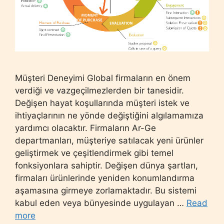
Müşteri Deneyimi Global firmaların en önem
verdiği ve vazgeçilmezlerden bir tanesidir.
Değişen hayat koşullarında müşteri istek ve
ihtiyaçlarının ne yönde değiştiğini algılamamıza
yardımcı olacaktır. Firmaların Ar-Ge
departmanları, müşteriye satılacak yeni ürünler
geliştirmek ve çeşitlendirmek gibi temel
fonksiyonlara sahiptir. Değişen dünya şartları,
firmaları ürünlerinde yeniden konumlandırma
aşamasına girmeye zorlamaktadır. Bu sistemi
kabul eden veya bünyesinde uygulayan …
Read
more