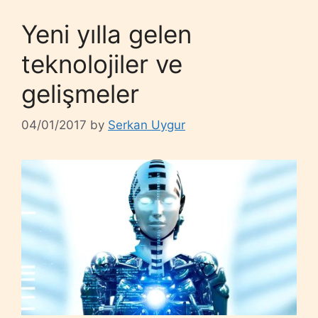
Yeni yılla gelen
teknolojiler ve
gelişmeler
04/01/2017
by
Serkan Uygur