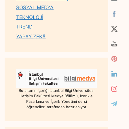
SOSYAL MEDYA
TEKNOLOJİ
TREND
YAPAY ZEKÂ
Bu sitenin içeriği İstanbul Bilgi Üniversitesi
İletişim Fakültesi Medya Bölümü, İçerikle
Pazarlama ve İçerik Yönetimi dersi
öğrencileri tarafından hazırlanıyor