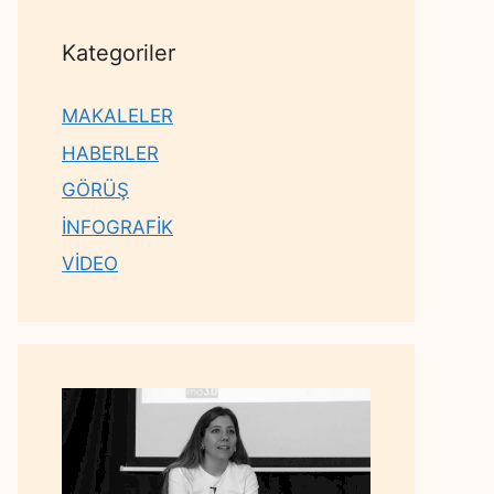
Kategoriler
MAKALELER
HABERLER
GÖRÜŞ
İNFOGRAFİK
VİDEO