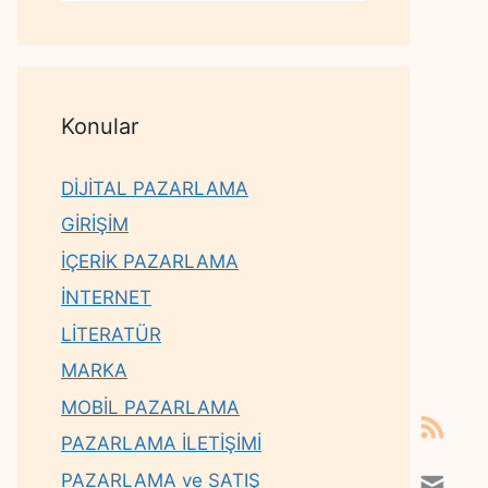
Konular
DİJİTAL PAZARLAMA
GİRİŞİM
İÇERİK PAZARLAMA
İNTERNET
LİTERATÜR
MARKA
MOBİL PAZARLAMA
PAZARLAMA İLETİŞİMİ
PAZARLAMA ve SATIŞ