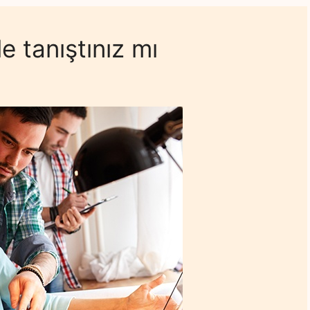
e tanıştınız mı