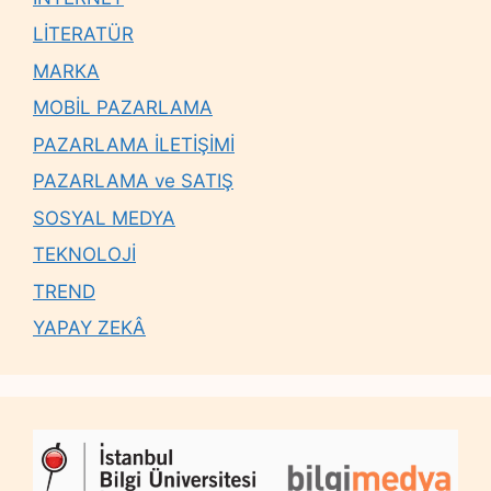
LİTERATÜR
MARKA
MOBİL PAZARLAMA
PAZARLAMA İLETİŞİMİ
PAZARLAMA ve SATIŞ
SOSYAL MEDYA
TEKNOLOJİ
TREND
YAPAY ZEKÂ