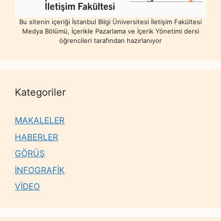
Bu sitenin içeriği İstanbul Bilgi Üniversitesi İletişim Fakültesi
Medya Bölümü, İçerikle Pazarlama ve İçerik Yönetimi dersi
öğrencileri tarafından hazırlanıyor
Kategoriler
MAKALELER
HABERLER
GÖRÜŞ
İNFOGRAFİK
VİDEO