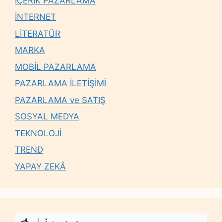
İÇERİK PAZARLAMA
İNTERNET
LİTERATÜR
MARKA
MOBİL PAZARLAMA
PAZARLAMA İLETİŞİMİ
PAZARLAMA ve SATIŞ
SOSYAL MEDYA
TEKNOLOJİ
TREND
YAPAY ZEKÂ