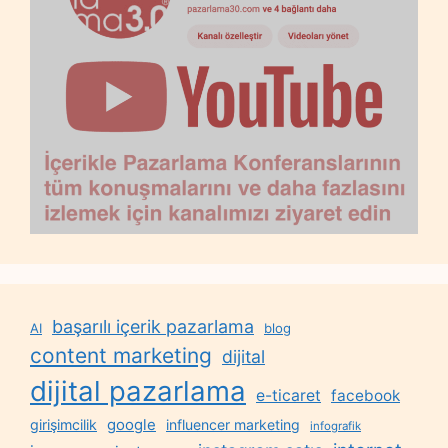
başarılı içerik pazarlama
AI
blog
content marketing
dijital
dijital pazarlama
e-ticaret
facebook
google
girişimcilik
influencer marketing
infografik