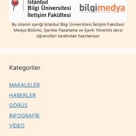
Bu sitenin içeriği İstanbul Bilgi Üniversitesi İletişim Fakültesi
Medya Bölümü, İçerikle Pazarlama ve İçerik Yönetimi dersi
öğrencileri tarafından hazırlanıyor
Kategoriler
MAKALELER
HABERLER
GÖRÜŞ
İNFOGRAFİK
VİDEO