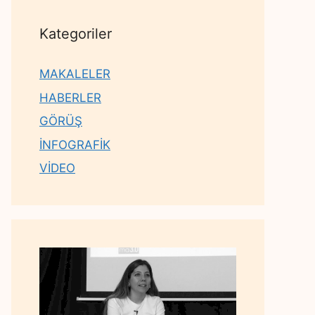
Kategoriler
MAKALELER
HABERLER
GÖRÜŞ
İNFOGRAFİK
VİDEO