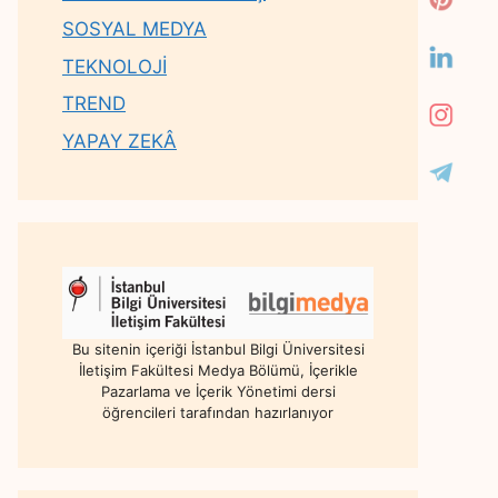
SOSYAL MEDYA
TEKNOLOJİ
TREND
YAPAY ZEKÂ
Bu sitenin içeriği İstanbul Bilgi Üniversitesi
İletişim Fakültesi Medya Bölümü, İçerikle
Pazarlama ve İçerik Yönetimi dersi
öğrencileri tarafından hazırlanıyor