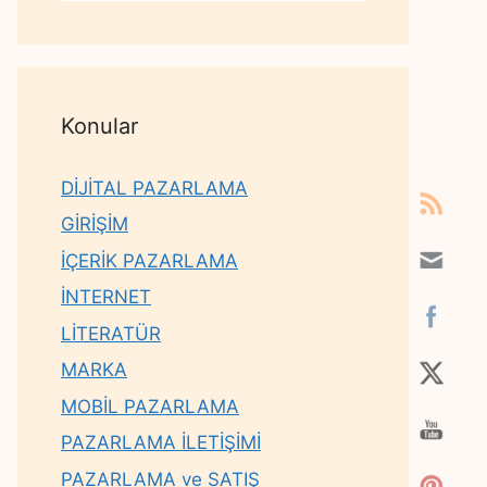
Konular
DİJİTAL PAZARLAMA
GİRİŞİM
İÇERİK PAZARLAMA
İNTERNET
LİTERATÜR
MARKA
MOBİL PAZARLAMA
PAZARLAMA İLETİŞİMİ
PAZARLAMA ve SATIŞ