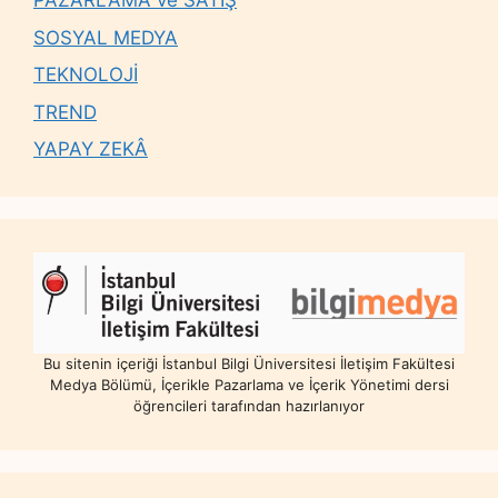
PAZARLAMA ve SATIŞ
SOSYAL MEDYA
TEKNOLOJİ
TREND
YAPAY ZEKÂ
Bu sitenin içeriği İstanbul Bilgi Üniversitesi İletişim Fakültesi
Medya Bölümü, İçerikle Pazarlama ve İçerik Yönetimi dersi
öğrencileri tarafından hazırlanıyor