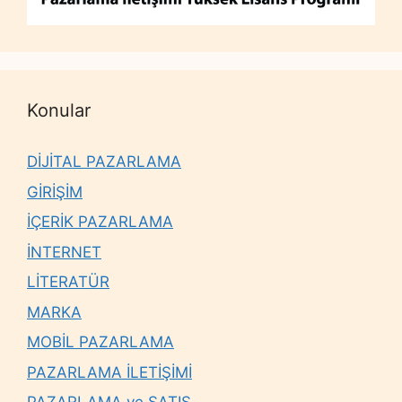
Konular
DİJİTAL PAZARLAMA
GİRİŞİM
İÇERİK PAZARLAMA
İNTERNET
LİTERATÜR
MARKA
MOBİL PAZARLAMA
PAZARLAMA İLETİŞİMİ