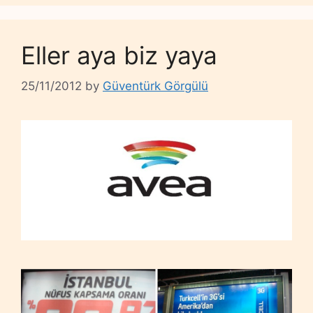
Eller aya biz yaya
25/11/2012
by
Güventürk Görgülü