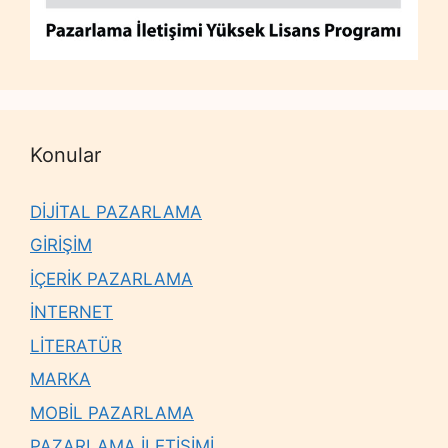
Konular
DİJİTAL PAZARLAMA
GİRİŞİM
İÇERİK PAZARLAMA
İNTERNET
LİTERATÜR
MARKA
MOBİL PAZARLAMA
PAZARLAMA İLETİŞİMİ