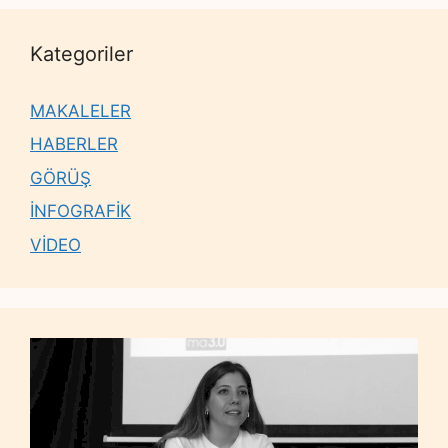
Kategoriler
MAKALELER
HABERLER
GÖRÜŞ
İNFOGRAFİK
VİDEO