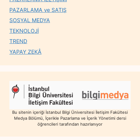
PAZARLAMA ve SATIŞ
SOSYAL MEDYA
TEKNOLOJİ
TREND
YAPAY ZEKÂ
Bu sitenin içeriği İstanbul Bilgi Üniversitesi İletişim Fakültesi
Medya Bölümü, İçerikle Pazarlama ve İçerik Yönetimi dersi
öğrencileri tarafından hazırlanıyor