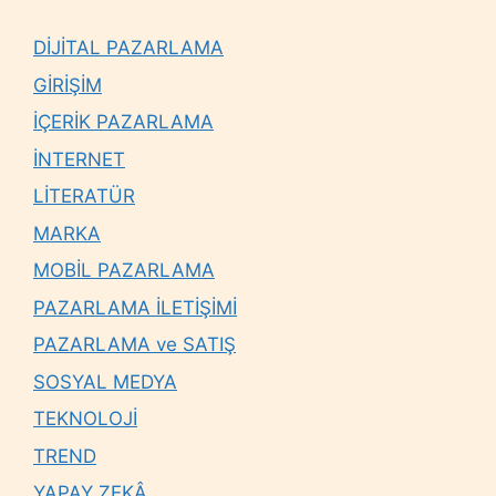
DİJİTAL PAZARLAMA
GİRİŞİM
İÇERİK PAZARLAMA
İNTERNET
LİTERATÜR
MARKA
MOBİL PAZARLAMA
PAZARLAMA İLETİŞİMİ
PAZARLAMA ve SATIŞ
SOSYAL MEDYA
TEKNOLOJİ
TREND
YAPAY ZEKÂ