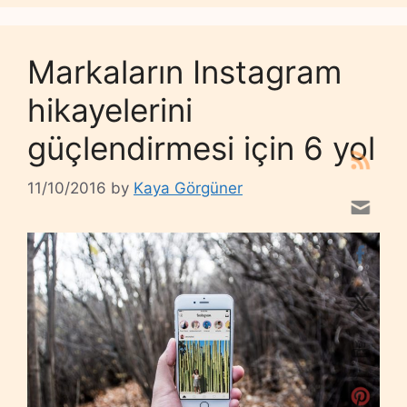
Markaların Instagram
hikayelerini
güçlendirmesi için 6 yol
11/10/2016
by
Kaya Görgüner