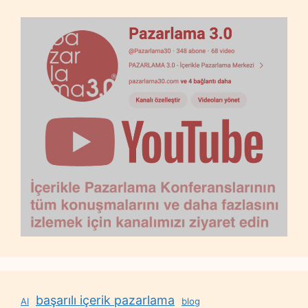
başarılı içerik pazarlama
AI
blog