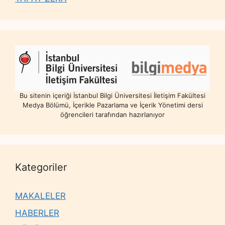
Bu sitenin içeriği İstanbul Bilgi Üniversitesi İletişim Fakültesi
Medya Bölümü, İçerikle Pazarlama ve İçerik Yönetimi dersi
öğrencileri tarafından hazırlanıyor
Kategoriler
MAKALELER
HABERLER