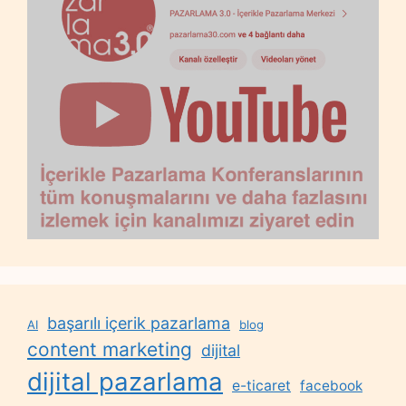
başarılı içerik pazarlama
AI
blog
content marketing
dijital
dijital pazarlama
e-ticaret
facebook