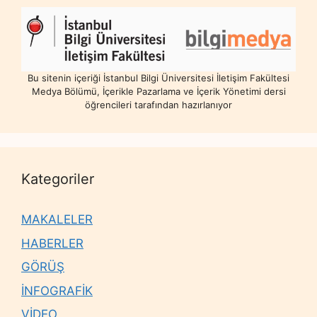
Bu sitenin içeriği İstanbul Bilgi Üniversitesi İletişim Fakültesi
Medya Bölümü, İçerikle Pazarlama ve İçerik Yönetimi dersi
öğrencileri tarafından hazırlanıyor
Kategoriler
MAKALELER
HABERLER
GÖRÜŞ
İNFOGRAFİK
VİDEO