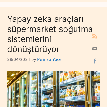
Yapay zeka araçları
süpermarket soğutma
sistemlerini
dönüştürüyor
28/04/2024
by
Pelinsu Yüce