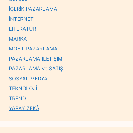
İÇERİK PAZARLAMA
İNTERNET
LİTERATÜR
MARKA
MOBİL PAZARLAMA
PAZARLAMA İLETİŞİMİ
PAZARLAMA ve SATIŞ
SOSYAL MEDYA
TEKNOLOJİ
TREND
YAPAY ZEKÂ