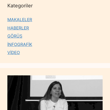
Kategoriler
MAKALELER
HABERLER
GÖRÜŞ
İNFOGRAFİK
VİDEO