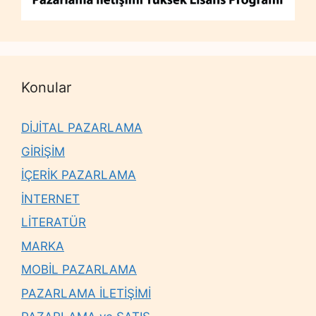
Konular
DİJİTAL PAZARLAMA
GİRİŞİM
İÇERİK PAZARLAMA
İNTERNET
LİTERATÜR
MARKA
MOBİL PAZARLAMA
PAZARLAMA İLETİŞİMİ