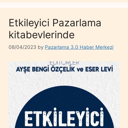
Etkileyici Pazarlama
kitabevlerinde
08/04/2023
by
Pazarlama 3.0 Haber Merkezi