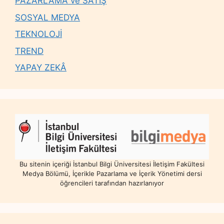
PAZARLAMA ve SATIŞ
SOSYAL MEDYA
TEKNOLOJİ
TREND
YAPAY ZEKÂ
Bu sitenin içeriği İstanbul Bilgi Üniversitesi İletişim Fakültesi
Medya Bölümü, İçerikle Pazarlama ve İçerik Yönetimi dersi
öğrencileri tarafından hazırlanıyor