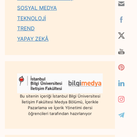
SOSYAL MEDYA
TEKNOLOJİ
TREND
YAPAY ZEKÂ
Bu sitenin içeriği İstanbul Bilgi Üniversitesi
İletişim Fakültesi Medya Bölümü, İçerikle
Pazarlama ve İçerik Yönetimi dersi
öğrencileri tarafından hazırlanıyor