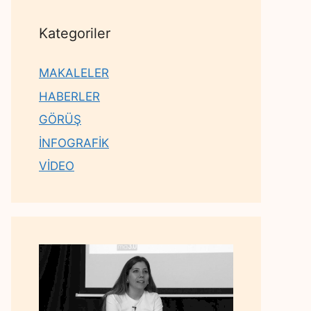
Kategoriler
MAKALELER
HABERLER
GÖRÜŞ
İNFOGRAFİK
VİDEO