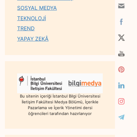
SOSYAL MEDYA
TEKNOLOJİ
TREND
YAPAY ZEKÂ
Bu sitenin içeriği İstanbul Bilgi Üniversitesi
İletişim Fakültesi Medya Bölümü, İçerikle
Pazarlama ve İçerik Yönetimi dersi
öğrencileri tarafından hazırlanıyor