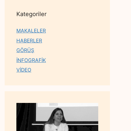
Kategoriler
MAKALELER
HABERLER
GÖRÜŞ
İNFOGRAFİK
VİDEO