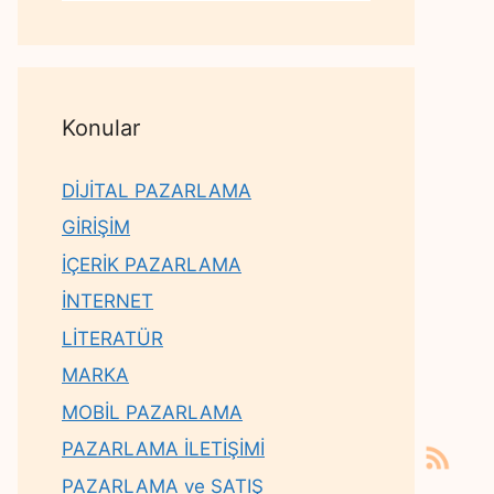
Konular
DİJİTAL PAZARLAMA
GİRİŞİM
İÇERİK PAZARLAMA
İNTERNET
LİTERATÜR
MARKA
MOBİL PAZARLAMA
PAZARLAMA İLETİŞİMİ
PAZARLAMA ve SATIŞ