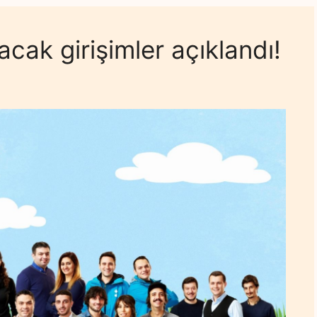
acak girişimler açıklandı!