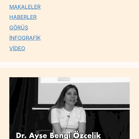
MAKALELER
HABERLER
GÖRÜŞ
İNFOGRAFİK
VİDEO