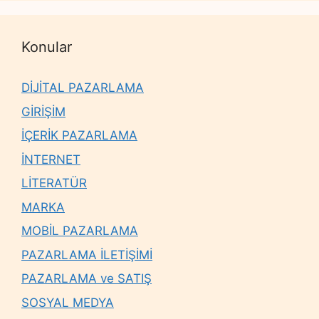
Konular
DİJİTAL PAZARLAMA
GİRİŞİM
İÇERİK PAZARLAMA
İNTERNET
LİTERATÜR
MARKA
MOBİL PAZARLAMA
PAZARLAMA İLETİŞİMİ
PAZARLAMA ve SATIŞ
SOSYAL MEDYA