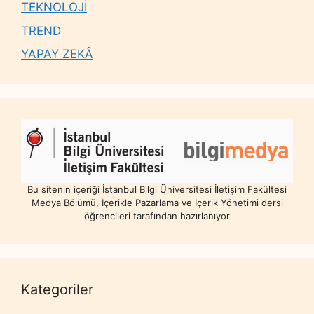
TEKNOLOJİ
TREND
YAPAY ZEKÂ
Bu sitenin içeriği İstanbul Bilgi Üniversitesi İletişim Fakültesi
Medya Bölümü, İçerikle Pazarlama ve İçerik Yönetimi dersi
öğrencileri tarafından hazırlanıyor
Kategoriler