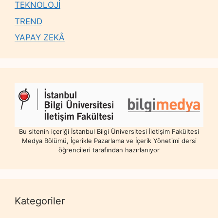
TEKNOLOJİ
TREND
YAPAY ZEKÂ
Bu sitenin içeriği İstanbul Bilgi Üniversitesi İletişim Fakültesi
Medya Bölümü, İçerikle Pazarlama ve İçerik Yönetimi dersi
öğrencileri tarafından hazırlanıyor
Kategoriler