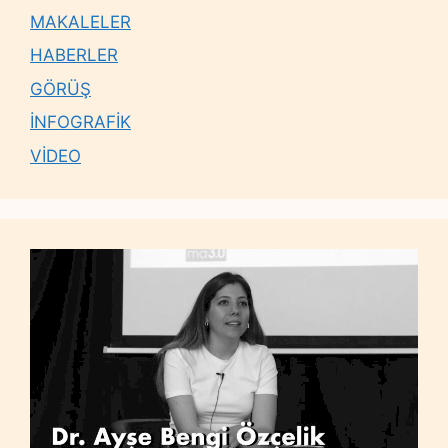
MAKALELER
HABERLER
GÖRÜŞ
İNFOGRAFİK
VİDEO