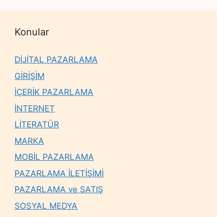
Konular
DİJİTAL PAZARLAMA
GİRİŞİM
İÇERİK PAZARLAMA
İNTERNET
LİTERATÜR
MARKA
MOBİL PAZARLAMA
PAZARLAMA İLETİŞİMİ
PAZARLAMA ve SATIŞ
SOSYAL MEDYA