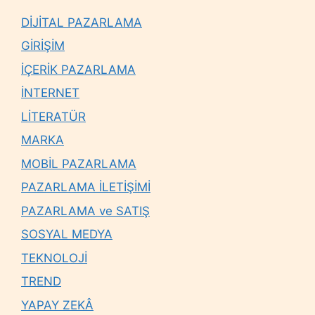
DİJİTAL PAZARLAMA
GİRİŞİM
İÇERİK PAZARLAMA
İNTERNET
LİTERATÜR
MARKA
MOBİL PAZARLAMA
PAZARLAMA İLETİŞİMİ
PAZARLAMA ve SATIŞ
SOSYAL MEDYA
TEKNOLOJİ
TREND
YAPAY ZEKÂ