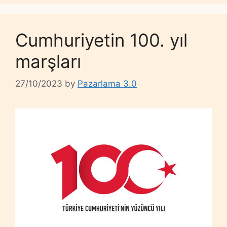
Cumhuriyetin 100. yıl
marşları
27/10/2023
by
Pazarlama 3.0