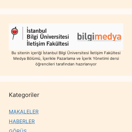
Bu sitenin içeriği İstanbul Bilgi Üniversitesi İletişim Fakültesi
Medya Bölümü, İçerikle Pazarlama ve İçerik Yönetimi dersi
öğrencileri tarafından hazırlanıyor
Kategoriler
MAKALELER
HABERLER
GÖRÜŞ