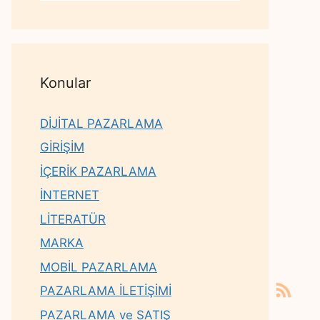
Konular
DİJİTAL PAZARLAMA
GİRİŞİM
İÇERİK PAZARLAMA
İNTERNET
LİTERATÜR
MARKA
MOBİL PAZARLAMA
PAZARLAMA İLETİŞİMİ
PAZARLAMA ve SATIŞ