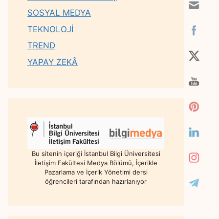
SOSYAL MEDYA
TEKNOLOJİ
TREND
YAPAY ZEKÂ
Bu sitenin içeriği İstanbul Bilgi Üniversitesi
İletişim Fakültesi Medya Bölümü, İçerikle
Pazarlama ve İçerik Yönetimi dersi
öğrencileri tarafından hazırlanıyor