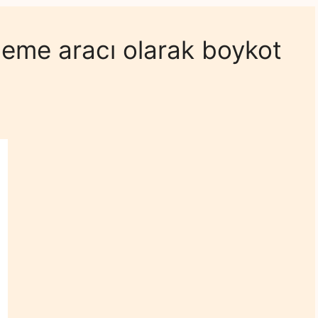
leme aracı olarak boykot