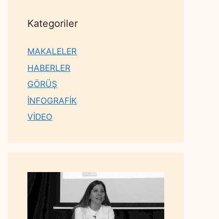
Kategoriler
MAKALELER
HABERLER
GÖRÜŞ
İNFOGRAFİK
VİDEO