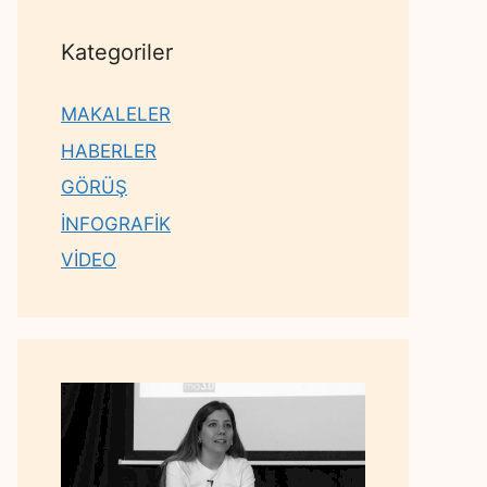
Kategoriler
MAKALELER
HABERLER
GÖRÜŞ
İNFOGRAFİK
VİDEO