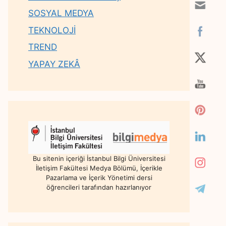
SOSYAL MEDYA
TEKNOLOJİ
TREND
YAPAY ZEKÂ
Bu sitenin içeriği İstanbul Bilgi Üniversitesi
İletişim Fakültesi Medya Bölümü, İçerikle
Pazarlama ve İçerik Yönetimi dersi
öğrencileri tarafından hazırlanıyor