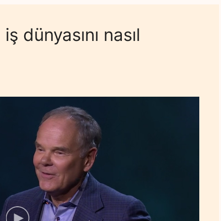
iş dünyasını nasıl