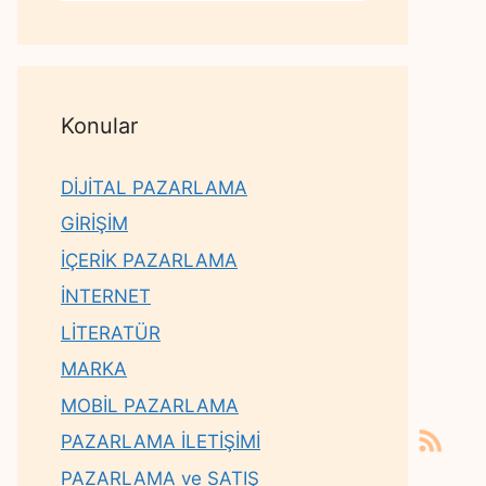
Konular
DİJİTAL PAZARLAMA
GİRİŞİM
İÇERİK PAZARLAMA
İNTERNET
LİTERATÜR
MARKA
MOBİL PAZARLAMA
PAZARLAMA İLETİŞİMİ
PAZARLAMA ve SATIŞ