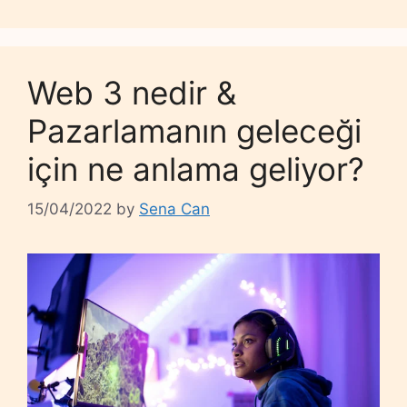
Web 3 nedir &
Pazarlamanın geleceği
için ne anlama geliyor?
15/04/2022
by
Sena Can