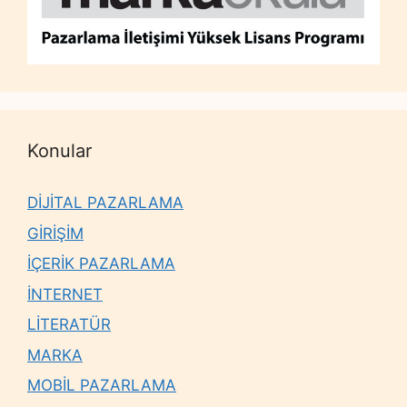
Konular
DİJİTAL PAZARLAMA
GİRİŞİM
İÇERİK PAZARLAMA
İNTERNET
LİTERATÜR
MARKA
MOBİL PAZARLAMA