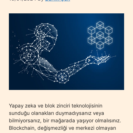
Yapay zeka ve blok zinciri teknolojisinin
sunduğu olanakları duymadıysanız veya
bilmiyorsanız, bir mağarada yaşıyor olmalısınız.
Blockchain, değişmezliği ve merkezi olmayan