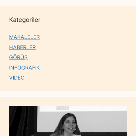
Kategoriler
MAKALELER
HABERLER
GÖRÜŞ
İNFOGRAFİK
VİDEO