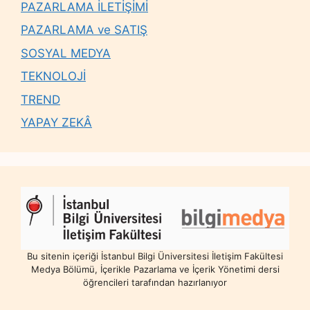
PAZARLAMA İLETİŞİMİ
PAZARLAMA ve SATIŞ
SOSYAL MEDYA
TEKNOLOJİ
TREND
YAPAY ZEKÂ
Bu sitenin içeriği İstanbul Bilgi Üniversitesi İletişim Fakültesi
Medya Bölümü, İçerikle Pazarlama ve İçerik Yönetimi dersi
öğrencileri tarafından hazırlanıyor