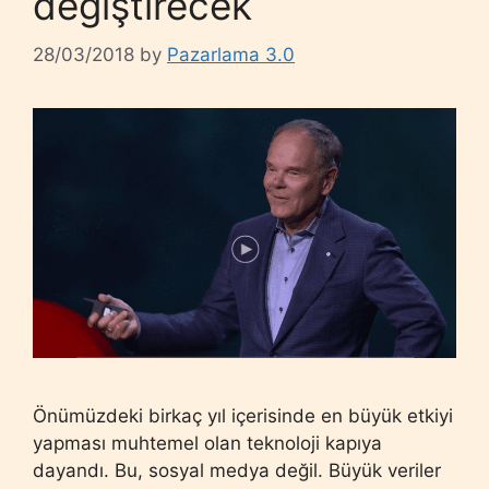
değiştirecek
28/03/2018
by
Pazarlama 3.0
Önümüzdeki birkaç yıl içerisinde en büyük etkiyi
yapması muhtemel olan teknoloji kapıya
dayandı. Bu, sosyal medya değil. Büyük veriler