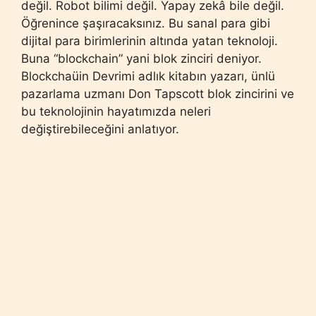
değil. Robot bilimi değil. Yapay zekâ bile değil.
Öğrenince şaşıracaksınız. Bu sanal para gibi
dijital para birimlerinin altında yatan teknoloji.
Buna “blockchain” yani blok zinciri deniyor.
Blockchaüin Devrimi adlık kitabın yazarı, ünlü
pazarlama uzmanı Don Tapscott blok zincirini ve
bu teknolojinin hayatımızda neleri
değiştirebileceğini anlatıyor.