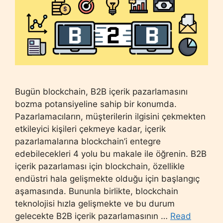
Bugün blockchain, B2B içerik pazarlamasını
bozma potansiyeline sahip bir konumda.
Pazarlamacıların, müşterilerin ilgisini çekmekten
etkileyici kişileri çekmeye kadar, içerik
pazarlamalarına blockchain’i entegre
edebilecekleri 4 yolu bu makale ile öğrenin. B2B
içerik pazarlaması için blockchain, özellikle
endüstri hala gelişmekte olduğu için başlangıç ​​
aşamasında. Bununla birlikte, blockchain
teknolojisi hızla gelişmekte ve bu durum
gelecekte B2B içerik pazarlamasının …
Read