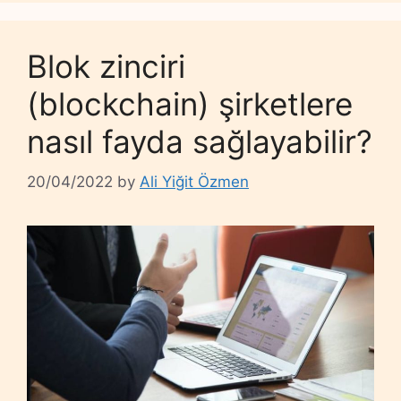
Blok zinciri
(blockchain) şirketlere
nasıl fayda sağlayabilir?
20/04/2022
by
Ali Yiğit Özmen