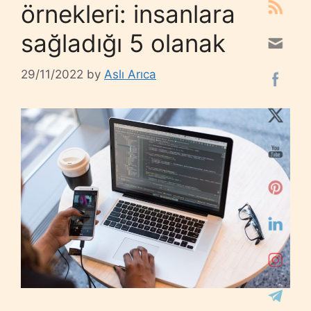
örnekleri: insanlara
sağladığı 5 olanak
29/11/2022
by
Aslı Arıca