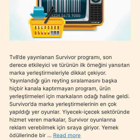
Tv8’de yayınlanan Survivor programı, son
derece etkileyici ve türünün ilk örneğini yansıtan
marka yerleştirmeleriyle dikkat çekiyor.
Yayınlandığı gün reyting sıralamasını başka
hiçbir kanala kaptırmayan program, ürün
yerleştirmeleri için markaların odağı haline geldi.
Survivor’da marka yerleştirmelerinin en çok
yapıldığı yer oyunlar. Yiyecek-içecek sektöründe
hizmet veren markalar, Survivor oyunlarına
reklam verebilmek için sıraya giriyor. Yemek
ödüllerinde bir …
Read more