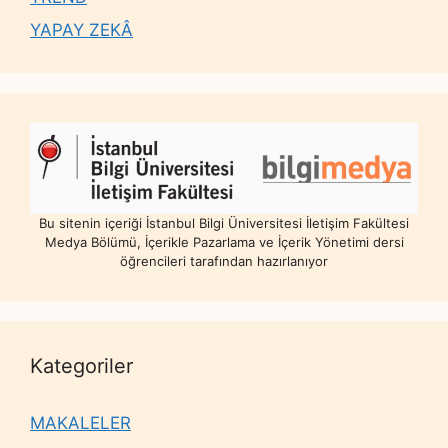
YAPAY ZEKÂ
Bu sitenin içeriği İstanbul Bilgi Üniversitesi İletişim Fakültesi
Medya Bölümü, İçerikle Pazarlama ve İçerik Yönetimi dersi
öğrencileri tarafından hazırlanıyor
Kategoriler
MAKALELER