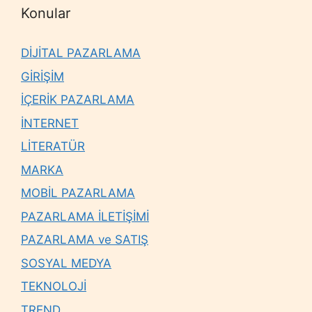
Konular
DİJİTAL PAZARLAMA
GİRİŞİM
İÇERİK PAZARLAMA
İNTERNET
LİTERATÜR
MARKA
MOBİL PAZARLAMA
PAZARLAMA İLETİŞİMİ
PAZARLAMA ve SATIŞ
SOSYAL MEDYA
TEKNOLOJİ
TREND