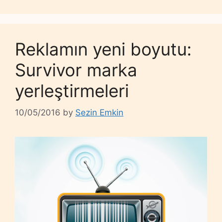
Reklamın yeni boyutu:
Survivor marka
yerleştirmeleri
10/05/2016
by
Sezin Emkin