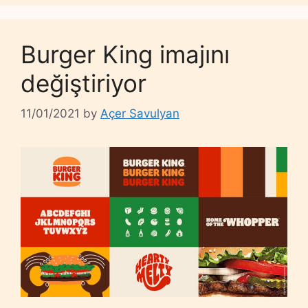
Burger King imajını
değiştiriyor
11/01/2021
by
Açer Savulyan