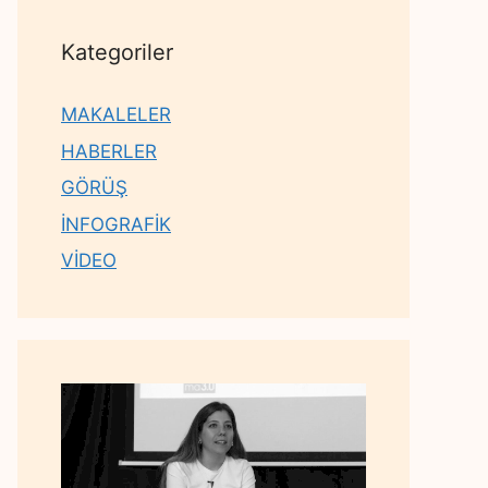
Kategoriler
MAKALELER
HABERLER
GÖRÜŞ
İNFOGRAFİK
VİDEO