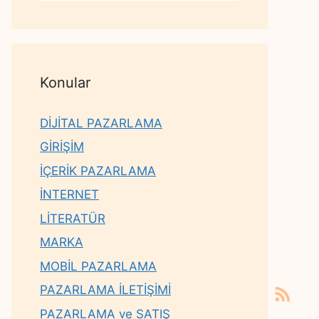
Konular
DİJİTAL PAZARLAMA
GİRİŞİM
İÇERİK PAZARLAMA
İNTERNET
LİTERATÜR
MARKA
MOBİL PAZARLAMA
PAZARLAMA İLETİŞİMİ
PAZARLAMA ve SATIŞ