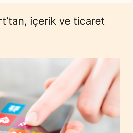
tan, içerik ve ticaret