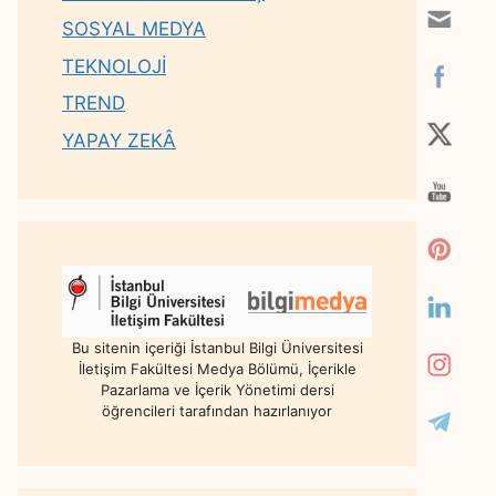
SOSYAL MEDYA
TEKNOLOJİ
TREND
YAPAY ZEKÂ
Bu sitenin içeriği İstanbul Bilgi Üniversitesi
İletişim Fakültesi Medya Bölümü, İçerikle
Pazarlama ve İçerik Yönetimi dersi
öğrencileri tarafından hazırlanıyor