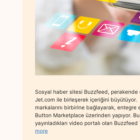
Sosyal haber sitesi Buzzfeed, perakende 
Jet.com ile birleşerek içeriğini büyütüyor.
markalarını birbirine bağlayarak, entegre e
Button Marketplace üzerinden yapıyor. Bu a
yayınladıkları video portalı olan Buzzfeed 
more