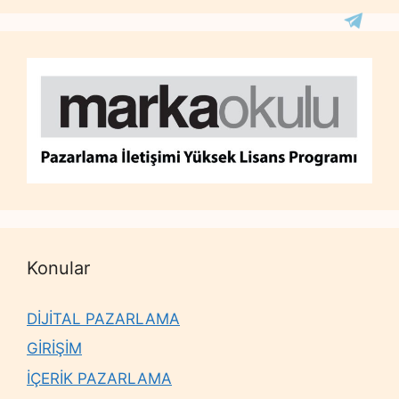
Konular
DİJİTAL PAZARLAMA
GİRİŞİM
İÇERİK PAZARLAMA