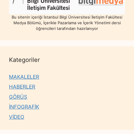
Bu sitenin içeriği İstanbul Bilgi Üniversitesi İletişim Fakültesi
Medya Bölümü, İçerikle Pazarlama ve İçerik Yönetimi dersi
öğrencileri tarafından hazırlanıyor
Kategoriler
MAKALELER
HABERLER
GÖRÜŞ
İNFOGRAFİK
VİDEO