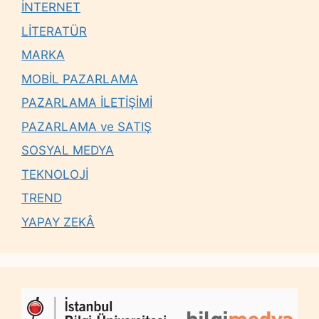
İNTERNET
LİTERATÜR
MARKA
MOBİL PAZARLAMA
PAZARLAMA İLETİŞİMİ
PAZARLAMA ve SATIŞ
SOSYAL MEDYA
TEKNOLOJİ
TREND
YAPAY ZEKÂ