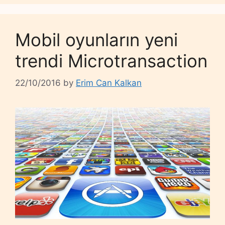
Mobil oyunların yeni
trendi Microtransaction
22/10/2016
by
Erim Can Kalkan