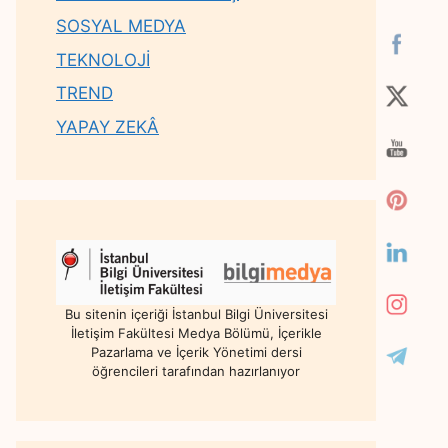
SOSYAL MEDYA
TEKNOLOJİ
TREND
YAPAY ZEKÂ
Bu sitenin içeriği İstanbul Bilgi Üniversitesi
İletişim Fakültesi Medya Bölümü, İçerikle
Pazarlama ve İçerik Yönetimi dersi
öğrencileri tarafından hazırlanıyor