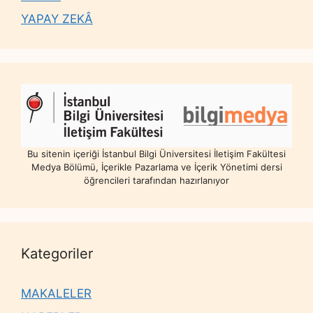
YAPAY ZEKÂ
Bu sitenin içeriği İstanbul Bilgi Üniversitesi İletişim Fakültesi
Medya Bölümü, İçerikle Pazarlama ve İçerik Yönetimi dersi
öğrencileri tarafından hazırlanıyor
Kategoriler
MAKALELER