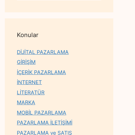
Konular
DİJİTAL PAZARLAMA
GİRİŞİM
İÇERİK PAZARLAMA
İNTERNET
LİTERATÜR
MARKA
MOBİL PAZARLAMA
PAZARLAMA İLETİŞİMİ
PAZARLAMA ve SATIŞ