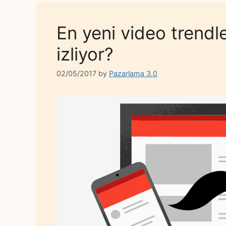
En yeni video trendle
izliyor?
02/05/2017
by
Pazarlama 3.0