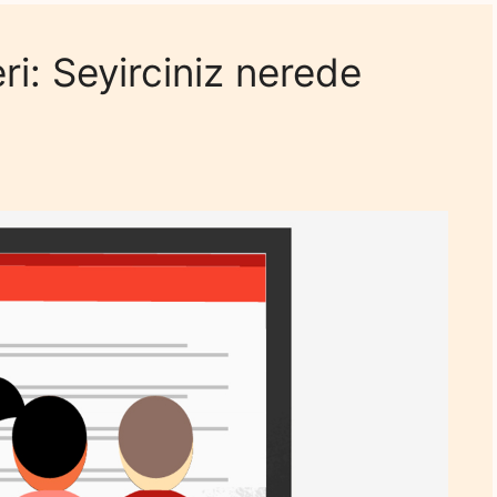
ri: Seyirciniz nerede