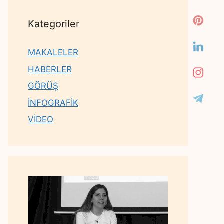
Kategoriler
MAKALELER
HABERLER
GÖRÜŞ
İNFOGRAFİK
VİDEO