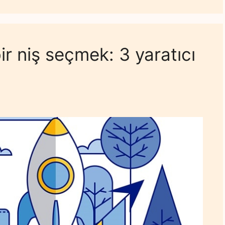
bir niş seçmek: 3 yaratıcı