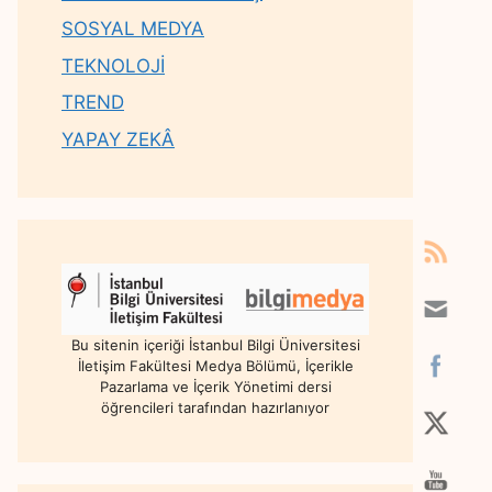
SOSYAL MEDYA
TEKNOLOJİ
TREND
YAPAY ZEKÂ
Bu sitenin içeriği İstanbul Bilgi Üniversitesi
İletişim Fakültesi Medya Bölümü, İçerikle
Pazarlama ve İçerik Yönetimi dersi
öğrencileri tarafından hazırlanıyor