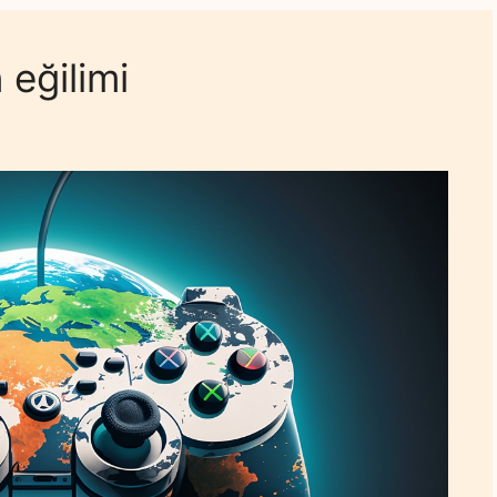
eğilimi