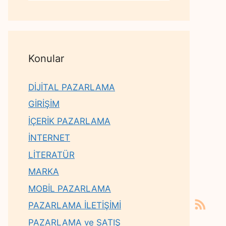
Konular
DİJİTAL PAZARLAMA
GİRİŞİM
İÇERİK PAZARLAMA
İNTERNET
LİTERATÜR
MARKA
MOBİL PAZARLAMA
PAZARLAMA İLETİŞİMİ
PAZARLAMA ve SATIŞ