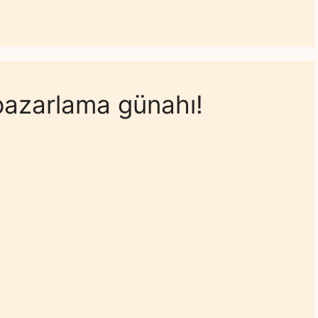
pazarlama günahı!