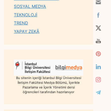
SOSYAL MEDYA
TEKNOLOJİ
TREND
YAPAY ZEKÂ
Bu sitenin içeriği İstanbul Bilgi Üniversitesi
İletişim Fakültesi Medya Bölümü, İçerikle
Pazarlama ve İçerik Yönetimi dersi
öğrencileri tarafından hazırlanıyor