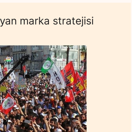
an marka stratejisi