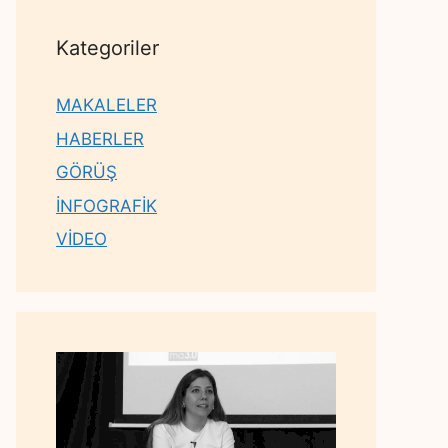
Kategoriler
MAKALELER
HABERLER
GÖRÜŞ
İNFOGRAFİK
VİDEO