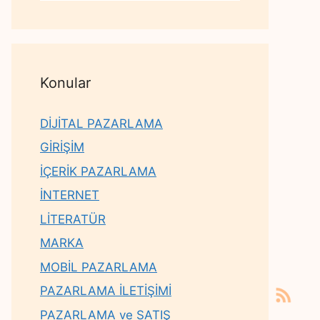
Konular
DİJİTAL PAZARLAMA
GİRİŞİM
İÇERİK PAZARLAMA
İNTERNET
LİTERATÜR
MARKA
MOBİL PAZARLAMA
PAZARLAMA İLETİŞİMİ
PAZARLAMA ve SATIŞ