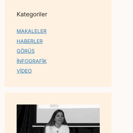
Kategoriler
MAKALELER
HABERLER
GÖRÜŞ
İNFOGRAFİK
VİDEO