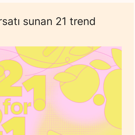
rsatı sunan 21 trend