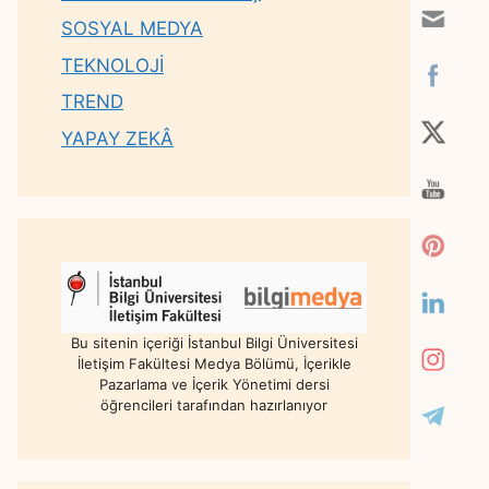
SOSYAL MEDYA
TEKNOLOJİ
TREND
YAPAY ZEKÂ
Bu sitenin içeriği İstanbul Bilgi Üniversitesi
İletişim Fakültesi Medya Bölümü, İçerikle
Pazarlama ve İçerik Yönetimi dersi
öğrencileri tarafından hazırlanıyor